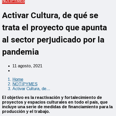
NOTIPYMES
Activar Cultura, de qué se
trata el proyecto que apunta
al sector perjudicado por la
pandemia
11 agosto, 2021
Home
NOTIPYMES
Activar Cultura, de…
El objetivo es la reactivación y fortalecimiento de
proyectos y espacios culturales en todo el país, que
incluye una serie de medidas de financiamiento para la
producción y el trabajo.