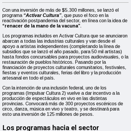
Con una inversión de más de $5.300 millones, se lanzó el
programa
“Activar Cultura”
, que puso el foco en la
reactivación postpandemia del sector, en línea con la idea de
“renacer de la mano de la vacuna”
.
Los programas incluidos en Activar Cultura que se anunciaron
abarcan a todas las industrias culturales y van desde el
apoyo a artistas independientes (completando la línea de
subsidios que se lanzó el año pasado, para 50 mil artistas)
hasta fondos concursables para proyectos audiovisuales, o la
restauración de pueblos históricos. Pasando por la
financiación de proyectos culturales comunitarios, festivales,
fiestas y eventos culturales, ferias del libro y la producción
artesanal en todo el país.
Con la intención de una inclusión federal, uno de los
programas (Impulsar Cultura 2) vuelve a dar incentivo a la
producción de espectáculos en vivo en las distintas
provincias. Convocará más de 300 proyectos escénicos de
circo, danza, música en vivo y teatro, y se destinará para
esto una inversión de 125 millones de pesos.
Los programas hacia el sector