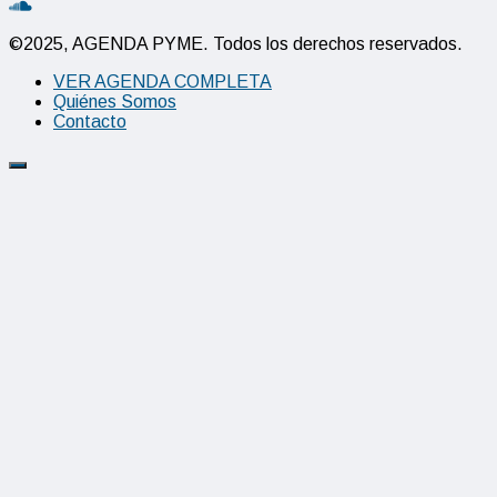
©2025, AGENDA PYME. Todos los derechos reservados.
VER AGENDA COMPLETA
Quiénes Somos
Contacto