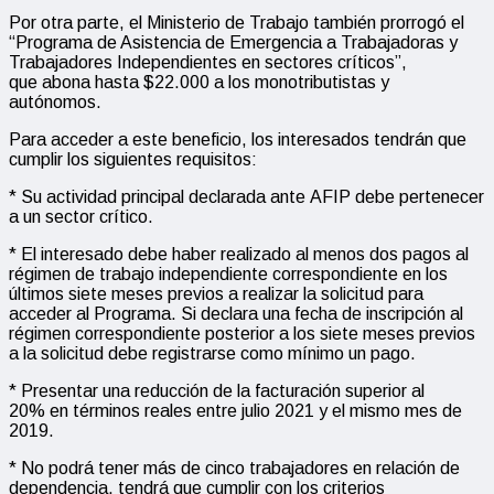
Por otra parte, el Ministerio de Trabajo también prorrogó el
“Programa de Asistencia de Emergencia a Trabajadoras y
Trabajadores Independientes en sectores críticos”,
que abona hasta $22.000 a los monotributistas y
autónomos.
Para acceder a este beneficio, los interesados tendrán que
cumplir los siguientes requisitos:
* Su actividad principal declarada ante AFIP debe pertenecer
a un sector crítico.
* El interesado debe haber realizado al menos dos pagos al
régimen de trabajo independiente correspondiente en los
últimos siete meses previos a realizar la solicitud para
acceder al Programa. Si declara una fecha de inscripción al
régimen correspondiente posterior a los siete meses previos
a la solicitud debe registrarse como mínimo un pago.
* Presentar una reducción de la facturación superior al
20% en términos reales entre julio 2021 y el mismo mes de
2019.
* No podrá tener más de cinco trabajadores en relación de
dependencia, tendrá que cumplir con los criterios