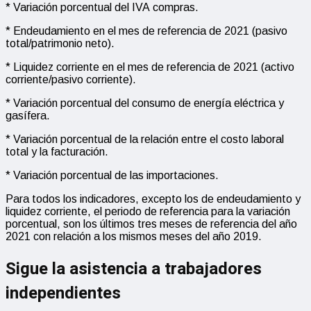
* Variación porcentual del IVA compras.
* Endeudamiento en el mes de referencia de 2021 (pasivo
total/patrimonio neto).
* Liquidez corriente en el mes de referencia de 2021 (activo
corriente/pasivo corriente).
* Variación porcentual del consumo de energía eléctrica y
gasífera.
* Variación porcentual de la relación entre el costo laboral
total y la facturación.
* Variación porcentual de las importaciones.
Para todos los indicadores, excepto los de endeudamiento y
liquidez corriente, el periodo de referencia para la variación
porcentual, son los últimos tres meses de referencia del año
2021 con relación a los mismos meses del año 2019.
Sigue la asistencia a trabajadores
independientes