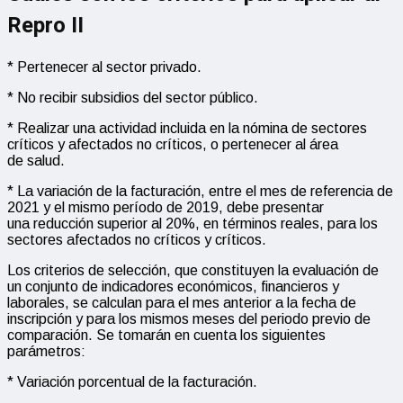
Repro II
* Pertenecer al sector privado.
* No recibir subsidios del sector público.
* Realizar una actividad incluida en la nómina de sectores
críticos y afectados no críticos, o pertenecer al área
de salud.
* La variación de la facturación, entre el mes de referencia de
2021 y el mismo período de 2019, debe presentar
una reducción superior al 20%, en términos reales, para los
sectores afectados no críticos y críticos.
Los criterios de selección, que constituyen la evaluación de
un conjunto de indicadores económicos, financieros y
laborales, se calculan para el mes anterior a la fecha de
inscripción y para los mismos meses del periodo previo de
comparación. Se tomarán en cuenta los siguientes
parámetros:
* Variación porcentual de la facturación.