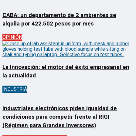
CABA: un departamento de 2 ambientes se
alquila por 422.502 pesos por mes
OPINIÓN
La Innovación: el motor del éxito empresarial en
la actualidad
INDUSTRIA
Industriales electrónicos piden igualdad de
condiciones para competir frente al RIGI
(Régimen para Grandes Inversores)