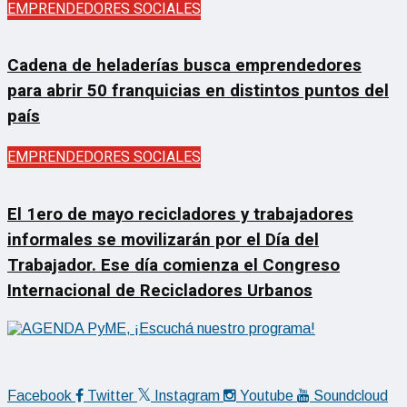
EMPRENDEDORES SOCIALES
Cadena de heladerías busca emprendedores
para abrir 50 franquicias en distintos puntos del
país
EMPRENDEDORES SOCIALES
El 1ero de mayo recicladores y trabajadores
informales se movilizarán por el Día del
Trabajador. Ese día comienza el Congreso
Internacional de Recicladores Urbanos
Facebook
Twitter
Instagram
Youtube
Soundcloud