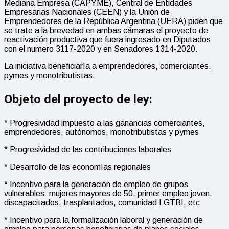
Mediana Empresa (CAPYME), Central de Entidades
Empresarias Nacionales (CEEN) y la Unión de
Emprendedores de la República Argentina (UERA) piden que
se trate a la brevedad en ambas cámaras el proyecto de
reactivación productiva que fuera ingresado en Diputados
con el numero 3117-2020 y en Senadores 1314-2020.
La iniciativa beneficiaría a emprendedores, comerciantes,
pymes y monotributistas.
Objeto del proyecto de ley:
* Progresividad impuesto a las ganancias comerciantes,
emprendedores, autónomos, monotributistas y pymes
* Progresividad de las contribuciones laborales
* Desarrollo de las economías regionales
* Incentivo para la generación de empleo de grupos
vulnerables: mujeres mayores de 50, primer empleo joven,
discapacitados, trasplantados, comunidad LGTBI, etc
* Incentivo para la formalización laboral y generación de