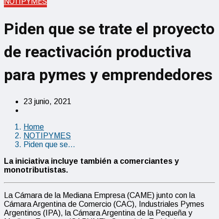
NOTIPYMES
Piden que se trate el proyecto
de reactivación productiva
para pymes y emprendedores
23 junio, 2021
Home
NOTIPYMES
Piden que se…
La iniciativa
incluye también
a comerciantes y
monotributistas.
La Cámara de la Mediana Empresa (CAME) junto con la
Cámara Argentina de Comercio (CAC), Industriales Pymes
Argentinos (IPA), la Cámara Argentina de la Pequeña y