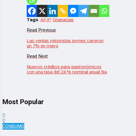
Tags
:
AFIP
Gnanacias
Read Previous
Las ventas minoristas pymes cayeron
un 7% en mayo
Read Next
Nuevos créditos para gastronómicos
con una tasa del 24 % nominal anual fija
Most Popular
CONSUMO