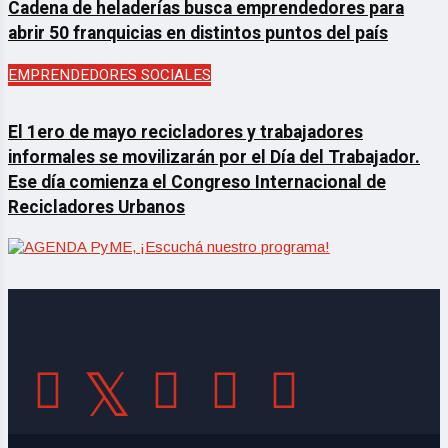
Cadena de heladerías busca emprendedores para
abrir 50 franquicias en distintos puntos del país
EMPRENDEDORES SOCIALES
El 1ero de mayo recicladores y trabajadores
informales se movilizarán por el Día del Trabajador.
Ese día comienza el Congreso Internacional de
Recicladores Urbanos