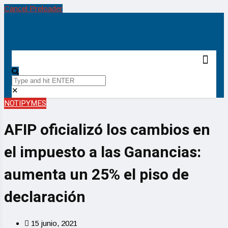
Cancel Preloader
✕
NOTIPYMES
AFIP oficializó los cambios en
el impuesto a las Ganancias:
aumenta un 25% el piso de
declaración
15 junio, 2021