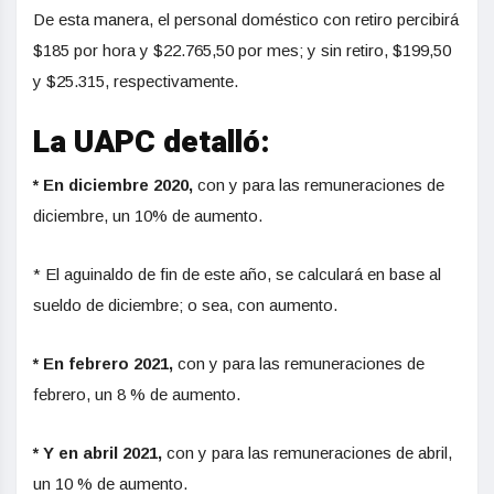
De esta manera, el personal doméstico con retiro percibirá
$185 por hora y $22.765,50 por mes; y sin retiro, $199,50
y $25.315, respectivamente.
La UAPC detalló:
* En diciembre 2020,
con y para las remuneraciones de
diciembre, un 10% de aumento.
* El aguinaldo de fin de este año, se calculará en base al
sueldo de diciembre; o sea, con aumento.
* En febrero 2021
,
con y para las remuneraciones de
febrero, un 8 % de aumento.
* Y en abril 2021,
con y para las remuneraciones de abril,
un 10 % de aumento.