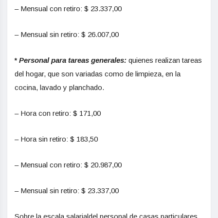
– Mensual con retiro: $ 23.337,00
– Mensual sin retiro: $ 26.007,00
*
Personal para tareas generales:
quienes realizan tareas
del hogar, que son variadas como de limpieza, en la
cocina, lavado y planchado.
– Hora con retiro: $ 171,00
– Hora sin retiro: $ 183,50
– Mensual con retiro: $ 20.987,00
– Mensual sin retiro: $ 23.337,00
Sobre la escala salarialdel personal de casas particulares