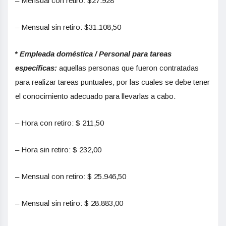
– Mensual con retiro: $27.928
– Mensual sin retiro: $31.108,50
*
Empleada doméstica / Personal para tareas
específicas:
aquellas personas que fueron contratadas
para realizar tareas puntuales, por las cuales se debe tener
el conocimiento adecuado para llevarlas a cabo.
– Hora con retiro: $ 211,50
– Hora sin retiro: $ 232,00
– Mensual con retiro: $ 25.946,50
– Mensual sin retiro: $ 28.883,00