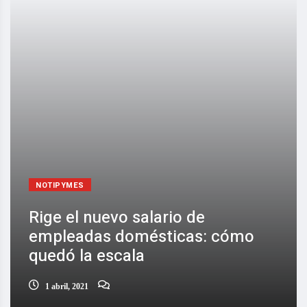
NOTIPYMES
Rige el nuevo salario de
empleadas domésticas: cómo
quedó la escala
1 abril, 2021