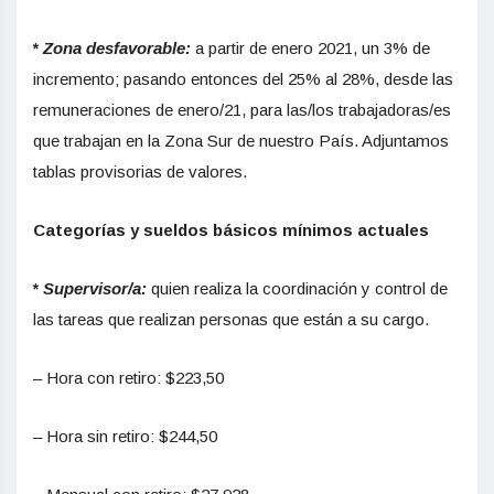
*
Zona desfavorable:
a partir de enero 2021, un 3% de
incremento; pasando entonces del 25% al 28%, desde las
remuneraciones de enero/21, para las/los trabajadoras/es
que trabajan en la Zona Sur de nuestro País. Adjuntamos
tablas provisorias de valores.
Categorías y sueldos básicos mínimos actuales
*
Supervisor/a:
quien realiza la coordinación y control de
las tareas que realizan personas que están a su cargo.
– Hora con retiro: $223,50
– Hora sin retiro: $244,50