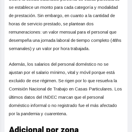
se establece un monto para cada categoría y modalidad
de prestación. Sin embargo, en cuanto a la cantidad de
horas de servicio prestado, se plantean dos
remuneraciones: un valor mensual para el personal que
desempeña una jornada laboral de tiempo completo (48hs
semanales) y un valor por hora trabajada.
Además, los salarios del personal doméstico no se
ajustan por el salario mínimo, vital y móvil porque está
excluido de ese régimen. Se rigen por lo que resuelva la
Comisión Nacional de Trabajo en Casas Particulares. Los
últimos datos del INDEC marcan que el personal
doméstico informal o no registrado fue el más afectado
por la pandemia y cuarentena.
Adicional por zona