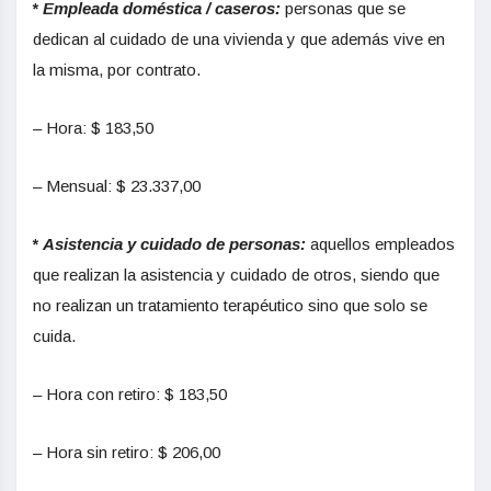
*
Empleada doméstica / caseros:
personas que se
dedican al cuidado de una vivienda y que además vive en
la misma, por contrato.
– Hora: $ 183,50
– Mensual: $ 23.337,00
*
Asistencia y cuidado de personas:
aquellos empleados
que realizan la asistencia y cuidado de otros, siendo que
no realizan un tratamiento terapéutico sino que solo se
cuida.
– Hora con retiro: $ 183,50
– Hora sin retiro: $ 206,00