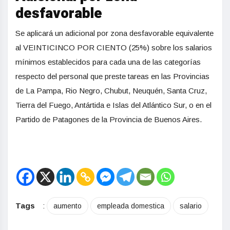
desfavorable
Se aplicará un adicional por zona desfavorable equivalente
al VEINTICINCO POR CIENTO (25%) sobre los salarios
mínimos establecidos para cada una de las categorías
respecto del personal que preste tareas en las Provincias
de La Pampa, Rio Negro, Chubut, Neuquén, Santa Cruz,
Tierra del Fuego, Antártida e Islas del Atlántico Sur, o en el
Partido de Patagones de la Provincia de Buenos Aires.
Tags
:
aumento
empleada domestica
salario