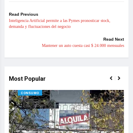
Read Previous
Inteligencia Artificial permite a las Pymes pronosticar stock,
demanda y fluctuaciones del negocio
Read Next
Mantener un auto cuesta casi $ 24.000 mensuales
Most Popular
CONSUMO