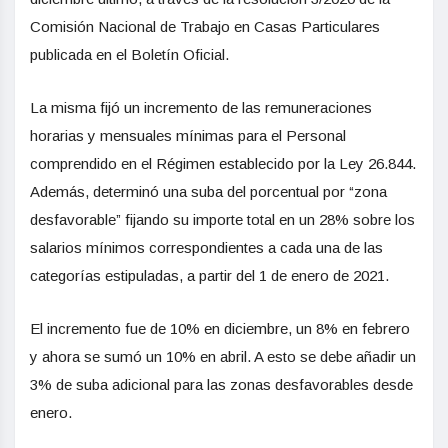
Comisión Nacional de Trabajo en Casas Particulares
publicada en el Boletín Oficial.
La misma fijó un incremento de las remuneraciones
horarias y mensuales mínimas para el Personal
comprendido en el Régimen establecido por la Ley 26.844.
Además, determinó una suba del porcentual por “zona
desfavorable” fijando su importe total en un 28% sobre los
salarios mínimos correspondientes a cada una de las
categorías estipuladas, a partir del 1 de enero de 2021.
El incremento fue de 10% en diciembre, un 8% en febrero
y ahora se sumó un 10% en abril. A esto se debe añadir un
3% de suba adicional para las zonas desfavorables desde
enero.