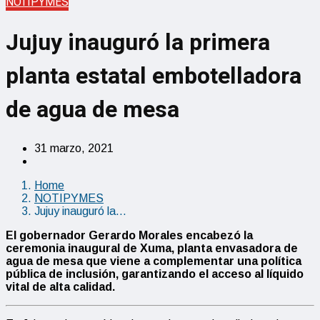
NOTIPYMES
Jujuy inauguró la primera
planta estatal embotelladora
de agua de mesa
31 marzo, 2021
Home
NOTIPYMES
Jujuy inauguró la…
El gobernador Gerardo Morales encabezó la
ceremonia inaugural de Xuma, planta envasadora de
agua de mesa que viene a complementar una política
pública de inclusión, garantizando el acceso al líquido
vital de alta calidad.