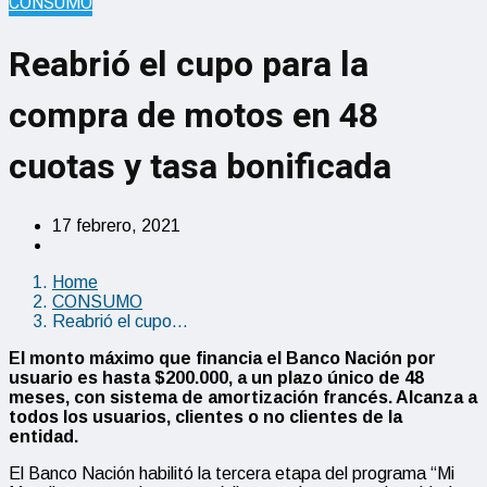
CONSUMO
Reabrió el cupo para la
compra de motos en 48
cuotas y tasa bonificada
17 febrero, 2021
Home
CONSUMO
Reabrió el cupo…
El monto máximo que financia el Banco Nación por
usuario es hasta $200.000, a un plazo único de 48
meses, con sistema de amortización francés. Alcanza a
todos los usuarios, clientes o no clientes de la
entidad.
El Banco Nación habilitó la tercera etapa del programa “Mi