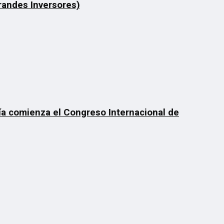
Grandes Inversores)
día comienza el Congreso Internacional de