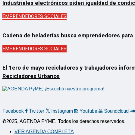
Industriales electrónicos piden igualdad de condi
EMPRENDEDORES SOCIALES
Cadena de heladerías busca emprendedores para ab
EMPRENDEDORES SOCIALES
El 1ero de mayo recicladores y trabajadores inform
Recicladores Urbanos
Facebook
Twitter
Instagram
Youtube
Soundcloud
©2025, AGENDA PYME. Todos los derechos reservados.
VER AGENDA COMPLETA