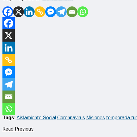
Tags
:
Aislamiento Social
Coronnavirus
Misiones
temporada tur
Read Previous