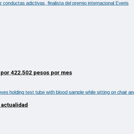
conductas adictivas, finalista del premio internacional Everis
 por 422.502 pesos por mes
 actualidad