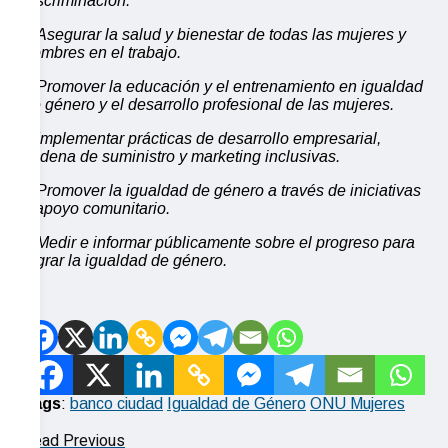
discriminación.
> Asegurar la salud y bienestar de todas las mujeres y
hombres en el trabajo.
> Promover la educación y el entrenamiento en igualdad
de género y el desarrollo profesional de las mujeres.
> Implementar prácticas de desarrollo empresarial,
cadena de suministro y marketing inclusivas.
> Promover la igualdad de género a través de iniciativas
y apoyo comunitario.
> Medir e informar públicamente sobre el progreso para
lograr la igualdad de género.
Tags
:
banco ciudad
Igualdad de Género
ONU Mujeres
Read Previous