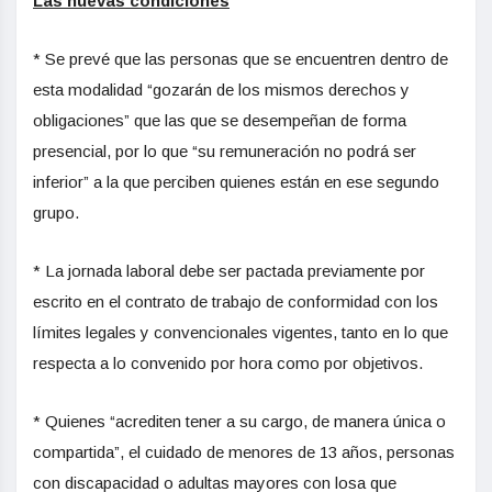
Las nuevas condiciones
* Se prevé que las personas que se encuentren dentro de
esta modalidad “gozarán de los mismos derechos y
obligaciones” que las que se desempeñan de forma
presencial, por lo que “su remuneración no podrá ser
inferior” a la que perciben quienes están en ese segundo
grupo.
* La jornada laboral debe ser pactada previamente por
escrito en el contrato de trabajo de conformidad con los
límites legales y convencionales vigentes, tanto en lo que
respecta a lo convenido por hora como por objetivos.
* Quienes “acrediten tener a su cargo, de manera única o
compartida”, el cuidado de menores de 13 años, personas
con discapacidad o adultas mayores con losa que