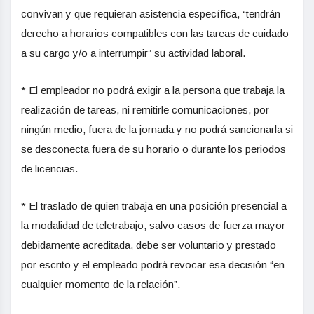
convivan y que requieran asistencia específica, “tendrán
derecho a horarios compatibles con las tareas de cuidado
a su cargo y/o a interrumpir” su actividad laboral.
* El empleador no podrá exigir a la persona que trabaja la
realización de tareas, ni remitirle comunicaciones, por
ningún medio, fuera de la jornada y no podrá sancionarla si
se desconecta fuera de su horario o durante los periodos
de licencias.
* El traslado de quien trabaja en una posición presencial a
la modalidad de teletrabajo, salvo casos de fuerza mayor
debidamente acreditada, debe ser voluntario y prestado
por escrito y el empleado podrá revocar esa decisión “en
cualquier momento de la relación”.