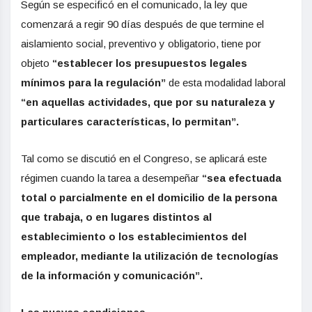
Según se especificó en el comunicado, la ley que
comenzará a regir 90 días después de que termine el
aislamiento social, preventivo y obligatorio, tiene por
objeto
“establecer los presupuestos legales
mínimos para la regulación”
de esta modalidad laboral
“en aquellas actividades, que por su naturaleza y
particulares características, lo permitan”.
Tal como se discutió en el Congreso, se aplicará este
régimen cuando la tarea a desempeñar
“sea efectuada
total o parcialmente en el domicilio de la persona
que trabaja, o en lugares distintos al
establecimiento o los establecimientos del
empleador, mediante la utilización de tecnologías
de la información y comunicación”.