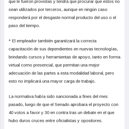
que le fueron provistas y tendrá que procurar que estos no
sean utilizados por terceros, aunque en ningún caso
responderá por el desgaste normal producto del uso o el
paso del tiempo.
* El empleador también garantizará la correcta
capacitación de sus dependientes en nuevas tecnologías,
brindando cursos y herramientas de apoyo, tanto en forma
virtual como presencial, que permitan una mejor
adecuación de las partes a esta modalidad laboral, pero
esto no implicará una mayor carga de trabajo.
La normativa había sido sancionada a fines del mes
pasado, luego de que el Senado aprobara el proyecto con
40 votos a favor y 30 en contra tras un debate en el que
hubo duros cruces entre oficialistas y opositores.