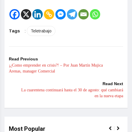
Tags
:
Teletrabajo
Read Previous
¡¿Como emprender en crisis?! – Por Juan Martín Mujica
Arenas, manager Comercial
Read Next
La cuarentena continuará hasta el 30 de agosto: qué cambiará
en la nueva etapa
Most Popular