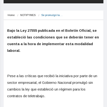
Home
NOTIPYMES
Se promulgó la…
Bajo la Ley 27555 publicada en el Boletín Oficial, se
estableció las condiciones que se deberán tener en
cuenta a la hora de implementar esta modalidad
laboral.
Pese a las críticas que recibió la iniciativa por parte de un
sector empresarial, el Gobierno Nacional promulgó sin
cambios la ley que estableció un régimen para los
contratos de teletrabajo.