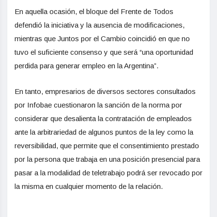
En aquella ocasión, el bloque del Frente de Todos
defendió la iniciativa y la ausencia de modificaciones,
mientras que Juntos por el Cambio coincidió en que no
tuvo el suficiente consenso y que será “una oportunidad
perdida para generar empleo en la Argentina”.
En tanto, empresarios de diversos sectores consultados
por Infobae cuestionaron la sanción de la norma por
considerar que desalienta la contratación de empleados
ante la arbitrariedad de algunos puntos de la ley como la
reversibilidad, que permite que el consentimiento prestado
por la persona que trabaja en una posición presencial para
pasar a la modalidad de teletrabajo podrá ser revocado por
la misma en cualquier momento de la relación.