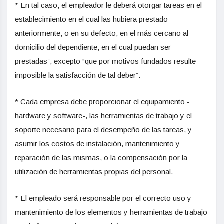
* En tal caso, el empleador le deberá otorgar tareas en el
establecimiento en el cual las hubiera prestado
anteriormente, o en su defecto, en el más cercano al
domicilio del dependiente, en el cual puedan ser
prestadas”, excepto “que por motivos fundados resulte
imposible la satisfacción de tal deber”.
* Cada empresa debe proporcionar el equipamiento -
hardware y software-, las herramientas de trabajo y el
soporte necesario para el desempeño de las tareas, y
asumir los costos de instalación, mantenimiento y
reparación de las mismas, o la compensación por la
utilización de herramientas propias del personal.
* El empleado será responsable por el correcto uso y
mantenimiento de los elementos y herramientas de trabajo