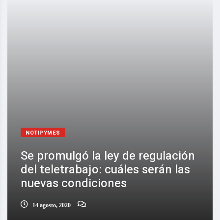
NOTIPYMES
Se promulgó la ley de regulación
del teletrabajo: cuáles serán las
nuevas condiciones
14 agosto, 2020