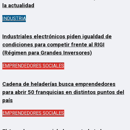
la actualidad
INDUSTRIA
Industriales electrónicos piden igualdad de
condiciones para competir frente al RIGI
(Régimen para Grandes Inversores)
EMPRENDEDORES SOCIALES
Cadena de heladerías busca emprendedores
para abrir 50 franquicias en distintos puntos del
país
EMPRENDEDORES SOCIALES