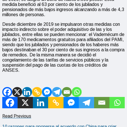
medida benefició al 63 por ciento de los jubilados y
pensionados de más bajos ingresos alcanzando a más de 4,3
millones de personas.
Desde diciembre de 2019 se impulsaron otras medidas con
impacto indirecto sobre el poder adquisitivo de las y los
jubilados, entre ellas se pueden mencionar: el Vademécum de
más de 170 medicamentos gratuitos para afiliados del PAMI,
siendo que los jubilados y pensionados de los haberes más
bajos destinaban el 30 por ciento de sus ingresos a la compra
de remedios. De la misma manera se decidió el
congelamiento de las tarifas de servicios públicos y la
suspensión del pago de las cuotas de los créditos de
ANSES.
Read Previous
10 razones para oponerse al acuerdo con China para criar