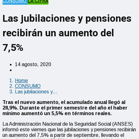
CONSUMO
LA CIFRA
Las jubilaciones y pensiones
recibirán un aumento del
7,5%
14 agosto, 2020
Home
CONSUMO
Las jubilaciones y…
Tras el nuevo aumento, el acumulado anual llegó al
28,9%. Durante el primer semestre del año el haber
mínimo aumentó un 5,5% en términos reales.
La Administración Nacional de la Seguridad Social (ANSES)
informó este viernes que las jubilaciones y pensiones recibirán
un aumento del 7,5% a partir de septiembre, llevando el