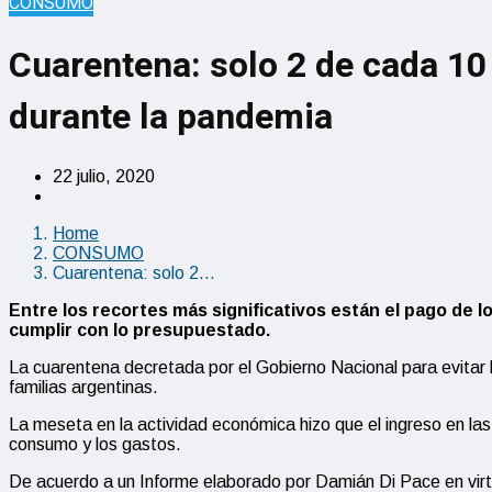
CONSUMO
Cuarentena: solo 2 de cada 10
durante la pandemia
22 julio, 2020
Home
CONSUMO
Cuarentena: solo 2…
Entre los recortes más significativos están el pago de l
cumplir con lo presupuestado.
La cuarentena decretada por el Gobierno Nacional para evitar l
familias argentinas.
La meseta en la actividad económica hizo que el ingreso en la
consumo y los gastos.
De acuerdo a un Informe elaborado por Damián Di Pace en virtu