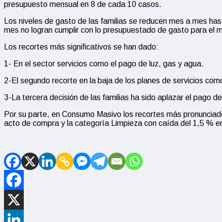
presupuesto mensual en 8 de cada 10 casos.
Los niveles de gasto de las familias se reducen mes a mes has
mes no logran cumplir con lo presupuestado de gasto para el m
Los recortes más significativos se han dado:
1- En el sector servicios como el pago de luz, gas y agua.
2-El segundo recorte en la baja de los planes de servicios como 
3-La tercera decisión de las familias ha sido aplazar el pago 
Por su parte, en Consumo Masivo los recortes más pronunciado
acto de compra y la categoría Limpieza con caída del 1,5 % en