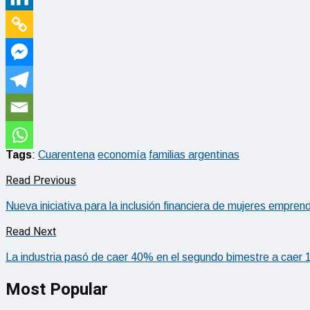
Tags
:
Cuarentena
economía
familias argentinas
Read Previous
Nueva iniciativa para la inclusión financiera de mujeres empre
Read Next
La industria pasó de caer 40% en el segundo bimestre a caer 12%
Most Popular