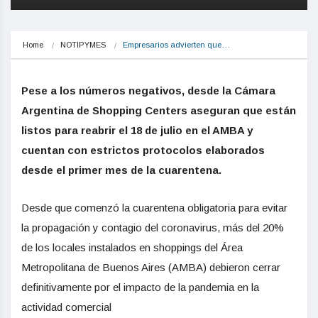
Home
NOTIPYMES
Empresarios advierten que…
Pese a los números negativos, desde la Cámara
Argentina de Shopping Centers aseguran que están
listos para reabrir el 18 de julio en el AMBA y
cuentan con estrictos protocolos elaborados
desde el primer mes de la cuarentena.
Desde que comenzó la cuarentena obligatoria para evitar
la propagación y contagio del coronavirus, más del 20%
de los locales instalados en shoppings del Área
Metropolitana de Buenos Aires (AMBA) debieron cerrar
definitivamente por el impacto de la pandemia en la
actividad comercial