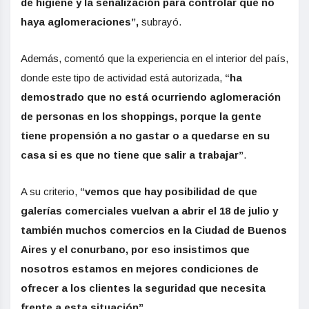
de higiene y la señalización para controlar que no
haya aglomeraciones”,
subrayó.
Además, comentó que la experiencia en el interior del país,
donde este tipo de actividad está autorizada,
“ha
demostrado que no está ocurriendo aglomeración
de personas en los shoppings, porque la gente
tiene propensión a no gastar o a quedarse en su
casa si es que no tiene que salir a trabajar”
.
A su criterio,
“vemos que hay posibilidad de que
galerías comerciales vuelvan a abrir el 18 de julio y
también muchos comercios en la Ciudad de Buenos
Aires y el conurbano, por eso insistimos que
nosotros estamos en mejores condiciones de
ofrecer a los clientes la seguridad que necesita
frente a esta situación”.