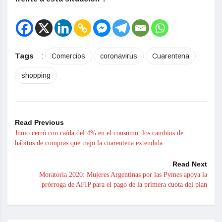
Tags
:
Comercios
coronavirus
Cuarentena
shopping
Read Previous
Junio cerró con caída del 4% en el consumo: los cambios de
hábitos de compras que trajo la cuarentena extendida
Read Next
Moratoria 2020: Mujeres Argentinas por las Pymes apoya la
prórroga de AFIP para el pago de la primera cuota del plan