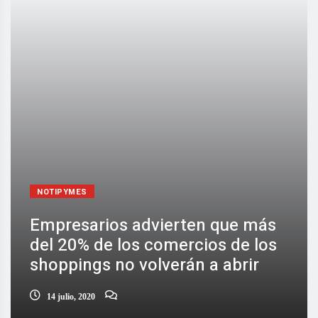
NOTIPYMES
Empresarios advierten que más
del 20% de los comercios de los
shoppings no volverán a abrir
14 julio, 2020