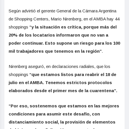
Según advirtió el gerente General de la Cámara Argentina
de Shopping Centers, Mario Nirenberg, en el AMBA hay 44
shoppings
“y la situación es crítica, porque más del
20% de los locatarios informaron que no van a
poder continuar. Esto supone un riesgo para los 100
mil trabajadores que tenemos en la región”
.
Nirenberg aseguró, en declaraciones radiales, que los
shoppings
“que estamos listos para reabrir el 18 de
julio en el AMBA. Tenemos estrictos protocolos
elaborados desde el primer mes de la cuarentena”.
“Por eso, sostenemos que estamos en las mejores
condiciones para asumir este desafío, con
distanciamiento social, la provisión de elementos