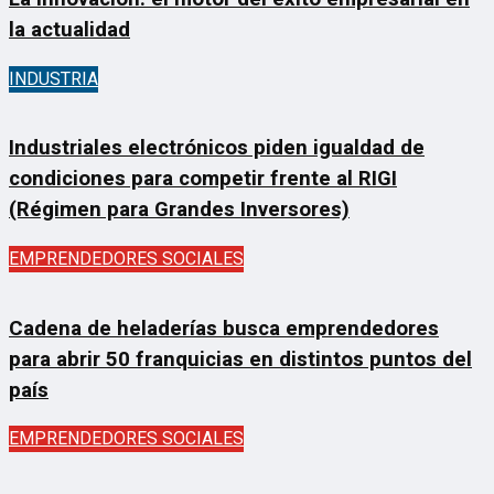
la actualidad
INDUSTRIA
Industriales electrónicos piden igualdad de
condiciones para competir frente al RIGI
(Régimen para Grandes Inversores)
EMPRENDEDORES SOCIALES
Cadena de heladerías busca emprendedores
para abrir 50 franquicias en distintos puntos del
país
EMPRENDEDORES SOCIALES