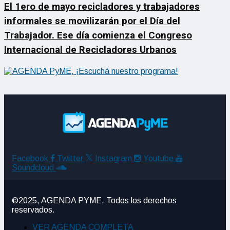
El 1ero de mayo recicladores y trabajadores
informales se movilizarán por el Día del
Trabajador. Ese día comienza el Congreso
Internacional de Recicladores Urbanos
Facebook
Twitter
Instagram
Youtube
Soundcloud
©2025, AGENDA PYME. Todos los derechos
reservados.
VER AGENDA COMPLETA