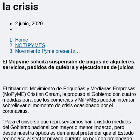
la crisis
2 junio, 2020
Home
NOTIPYMES
Movimiento Pyme presenta…
El Mopyme solicita suspensión de pagos de alquileres,
servicios, pedidos de quiebra y ejecuciones de juicios
El titular del Movimiento de Pequeñas y Medianas Empresas
(MoPyME) Cristian Caram, le propuso al Gobierno con cuatro
medidas para que los comercios y MiPyMEs puedan intentar
sobrellevar el momento de crisis ocasionado por el
coronavirus.
“Para el universo que representamos han existido medidas
del Gobierno nacional con mayor o menor impacto, pero
desde nuestra óptica es demencial pretender que el Estado
reemplace al sector privado durante un período prolongado