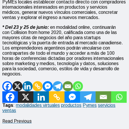
PyMEs locales establecer contacto directo con compradores
internacionales interesados en productos y servicios
médicos, generar nuevos vínculos comerciales, concretar
ventas y explorar el ingreso a nuevos mercados.
* Del 23 y 25 de junio:
en modalidad online, continuarán
con Collision from home 2020, calificada como una de las
mayores citas de negocios del año para startups
tecnológicas y la puerta de entrada al mercado canadiense.
Los emprendedores argentinos podrán vincularse con
contrapartes de todo el mundo y acceder a más de 100
horas de conferencias dictadas por oradores internacionales
sobre marketing y medios, tecnología y datos, soluciones
para la sociedad, comercio, estilos de vida y desarrollo de
negocios.
Tags
:
modalidades virtuales
productos
Pymes
servicios
ventas
Read Previous