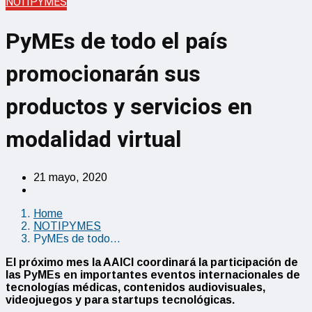
NOTIPYMES
PyMEs de todo el país
promocionarán sus
productos y servicios en
modalidad virtual
21 mayo, 2020
Home
NOTIPYMES
PyMEs de todo…
El próximo mes la AAICI coordinará la participación de
las PyMEs en importantes eventos internacionales de
tecnologías médicas, contenidos audiovisuales,
videojuegos y para startups tecnológicas.