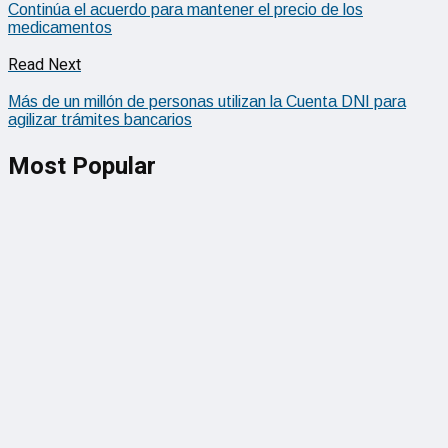
Continúa el acuerdo para mantener el precio de los
medicamentos
Read Next
Más de un millón de personas utilizan la Cuenta DNI para
agilizar trámites bancarios
Most Popular