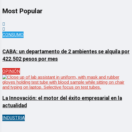
Most Popular
CONSUMO
CABA: un departamento de 2 ambientes se alquila por
422.502 pesos por mes
OPINIÓN
La Innovación: el motor del éxito empresarial en la
actualidad
INDUSTRIA