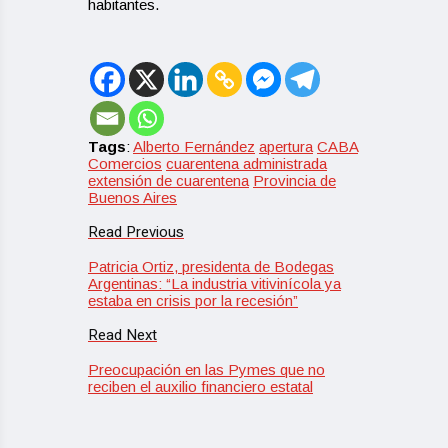
habitantes.
Tags
:
Alberto Fernández
apertura
CABA
Comercios
cuarentena administrada
extensión de cuarentena
Provincia de
Buenos Aires
Read Previous
Patricia Ortiz, presidenta de Bodegas
Argentinas: “La industria vitivinícola ya
estaba en crisis por la recesión”
Read Next
Preocupación en las Pymes que no
reciben el auxilio financiero estatal