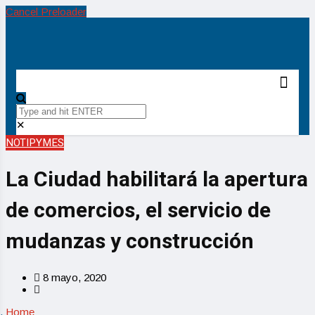
Cancel Preloader
✕
NOTIPYMES
La Ciudad habilitará la apertura
de comercios, el servicio de
mudanzas y construcción
8 mayo, 2020
Home