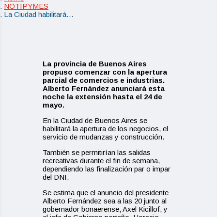
NOTIPYMES
La Ciudad habilitará…
La provincia de Buenos Aires
propuso comenzar con la apertura
parcial de comercios e industrias.
Alberto Fernández anunciará esta
noche la extensión hasta el 24 de
mayo.
En la Ciudad de Buenos Aires se
habilitará la apertura de los negocios, el
servicio de mudanzas y construcción.
También se permitirían las salidas
recreativas durante el fin de semana,
dependiendo las finalización par o impar
del DNI.
Se estima que el anuncio del presidente
Alberto Fernández sea a las 20 junto al
gobernador bonaerense, Axel Kicillof, y