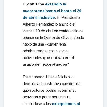
El gobierno
extendió la
cuarentena hasta el hasta el 26
de abril, inclusive
. El Presidente
Alberto Fernández lo anunció el
viernes 10 de abril en conferencia de
prensa en la Quinta de Olivos, donde
habló de una «cuarentena
administrada», con nuevas
actividades
que entran en el
grupo de “exceptuados”
Este sábado 11 se oficializó la
decisión administrativa que detalla
qué sectores podrán retomar su
actividad a partir del lunes13
sumándose a las
excepciones al