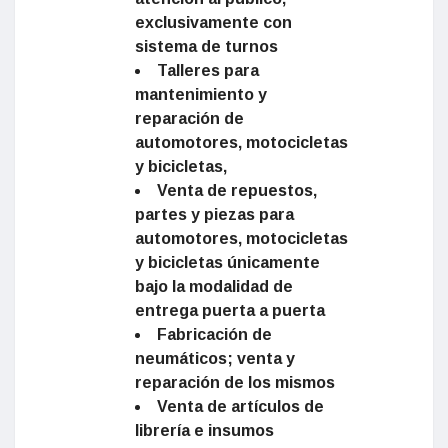
exclusivamente con
sistema de turnos
Talleres para
mantenimiento y
reparación de
automotores, motocicletas
y bicicletas,
Venta de repuestos,
partes y piezas para
automotores, motocicletas
y bicicletas únicamente
bajo la modalidad de
entrega puerta a puerta
Fabricación de
neumáticos; venta y
reparación de los mismos
Venta de artículos de
librería e insumos