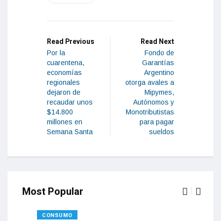
Read Previous
Read Next
Por la
Fondo de
cuarentena,
Garantías
economías
Argentino
regionales
otorga avales a
dejaron de
Mipymes,
recaudar unos
Autónomos y
$14.800
Monotributistas
millones en
para pagar
Semana Santa
sueldos
Most Popular
CONSUMO