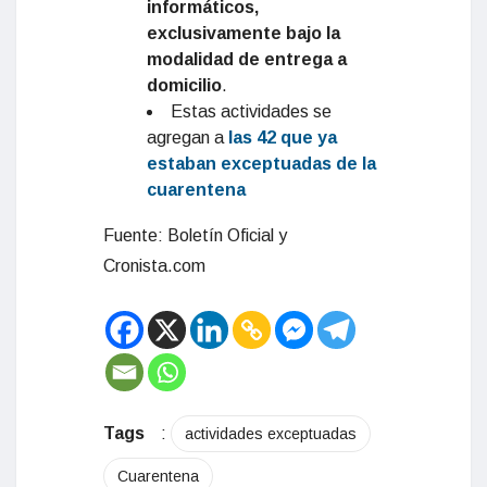
informáticos,
exclusivamente bajo la
modalidad de entrega a
domicilio
.
Estas actividades se
agregan a
las 42 que ya
estaban exceptuadas de la
cuarentena
Fuente: Boletín Oficial y
Cronista.com
Tags
:
actividades exceptuadas
Cuarentena