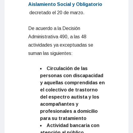
Aislamiento Social y Obligatorio
decretado el 20 de marzo.
De acuerdo a la Decisión
Administrativa 490, a las 48
actividades ya exceptuadas se
suman las siguientes:
Circulación de las
personas con discapacidad
y aquellas comprendidas en
el colectivo de trastorno
del espectro autista y los
acompañantes y
profesionales a domicilio
para su tratamiento
Actividad bancaria con
atención al público,