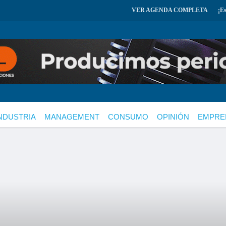
VER AGENDA COMPLETA
¡E
NDUSTRIA
MANAGEMENT
CONSUMO
OPINIÓN
EMPRE