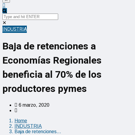
✕
INDUSTRIA
Baja de retenciones a
Economías Regionales
beneficia al 70% de los
productores pymes
6 marzo, 2020
Home
INDUSTRIA
Baja de retenciones…