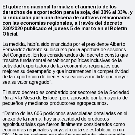
El gobierno nacional formalizó el aumento de los
derechos de exportación para la soja, del 30% al 33%, y
la reducción para una decena de cultivos relacionados
con las economías regionales, a través del decreto
230/2020 publicado el jueves 5 de marzo en el Boletín
Oficial.
La medida, había sido anunciada por el presidente Alberto
Fernández durante su discurso por la apertura de sesiones
del Congreso. En los considerandos del decreto consta que
“resulta fundamental establecer políticas inclusivas de la
actividad exportadora de las economías regionales que
mejoren su desempeño y que incrementen la competitividad
de la exportación de bienes y servicios a medida que mayor
sea su valor agregado”.
El nuevo decreto es combatido por sectores de la Sociedad
Rural y la Mesa de Enlace, pero apoyado por la mayoría de
pequeños y medianos productores agropecuarios.
“Dentro de las 606 posiciones arancelarias detalladas en el
anexo de la norma, hay una cantidad de productos
agroindustriales que fueron finalmente considerados como
economías regionales y cuya alícuota se estableció en un