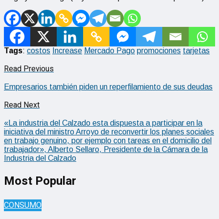
Tags
:
costos
Increase
Mercado Pago
promociones
tarjetas
Read Previous
Empresarios también piden un reperfilamiento de sus deudas
Read Next
«La industria del Calzado esta dispuesta a participar en la
iniciativa del ministro Arroyo de reconvertir los planes sociales
en trabajo genuino, por ejemplo con tareas en el domicilio del
trabajador», Alberto Sellaro, Presidente de la Cámara de la
Industria del Calzado
Most Popular
CONSUMO