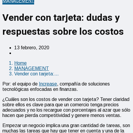
MANAGEMENT
Vender con tarjeta: dudas y
respuestas sobre los costos
13 febrero, 2020
Home
MANAGEMENT
Vender con tarjeta:…
Por: el equipo de
Increase
, compañía de soluciones
tecnológicas enfocadas en finanzas.
¿Cuáles son los costos de vender con tarjeta? Tener claridad
sobre ellos es clave para que un comercio tenga precios
adecuados y no los recargue con porcentajes al azar que sólo
hacen que pierda competitividad y genere menos ventas.
Empezar un negocio implica una gran cantidad de tareas, son
muchas las tareas que hay que tener en cuenta y una de la