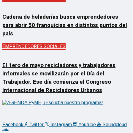
Cadena de heladerías busca emprendedores
para abrir 50 franquicias en distintos puntos del
país
EMPRENDEDORES SOCIALES
El 1ero de mayo recicladores y trabajadores
informales se movilizarán por el Día del
Trabajador. Ese día comienza el Congreso
Internacional de Recicladores Urbanos
Facebook
Twitter
Instagram
Youtube
Soundcloud