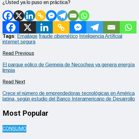
¿Usted ya lo puso en práctica?
Tags
:
Emailage
fraude cibernético
Inteligencia Artificial
internet segura
Read Previous
El parque eólico de Genneia de Necochea ya genera energía
limpia
Read Next
Crece el número de emprendedoras tecnológicas en América
latina, según estudio del Banco Interamericano de Desarrollo
Most Popular
CONSUMO