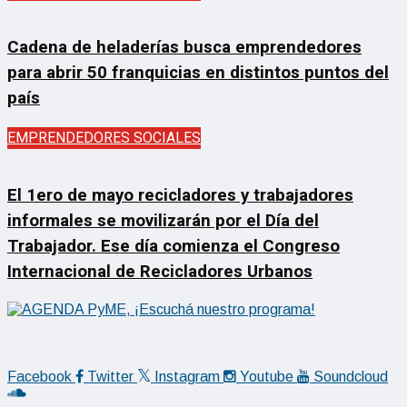
Cadena de heladerías busca emprendedores
para abrir 50 franquicias en distintos puntos del
país
EMPRENDEDORES SOCIALES
El 1ero de mayo recicladores y trabajadores
informales se movilizarán por el Día del
Trabajador. Ese día comienza el Congreso
Internacional de Recicladores Urbanos
Facebook
Twitter
Instagram
Youtube
Soundcloud