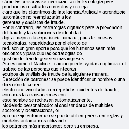
cómo las personas se involucran con la tecnología para
producir los resultados correctos y en dejar
claro que los algoritmos de Inteligencia Artificial y aprendizaje
automático no reemplazarán a los
gerentes y analistas de fraude.
Por el contrario, las estrategias digitales para la prevención
del fraude y las soluciones de identidad
digital mejoran la experiencia humana, pues las nuevas
tecnologías, respaldadas por el efecto de
red, son un gran aporte para que los humanos sean más
eficientes y para que las estrategias de
gestión del fraude generen más ingresos.
Así es como el Machine Learning puede ayudar a optimizar el
trabajo de las personas que integran
equipos de análisis de fraude de la siguiente manera:
Detección de patrones: se puede identificar un nombre o una
dirección de correo
electrónico vinculados con repetidos incidentes de fraude,
entonces las transacciones con
este nombre se rechazan automáticamente.
Modelado personalizado: al analizar datos de múltiples
sectores y localizaciones, el
aprendizaje automático se puede utilizar para crear reglas y
modelos automáticos utilizando
los patrones más importantes para su empresa.