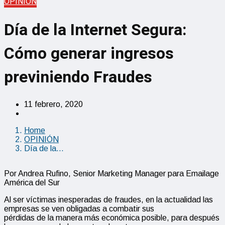
OPINIÓN
Día de la Internet Segura:
Cómo generar ingresos
previniendo Fraudes
11 febrero, 2020
Home
OPINIÓN
Día de la…
Por Andrea Rufino, Senior Marketing Manager para Emailage
América del Sur
Al ser víctimas inesperadas de fraudes, en la actualidad las
empresas se ven obligadas a combatir sus
pérdidas de la manera más económica posible, para después