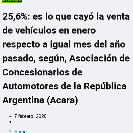
25,6%: es lo que cayó la venta
de vehículos en enero
respecto a igual mes del año
pasado, según, Asociación de
Concesionarios de
Automotores de la República
Argentina (Acara)
7 febrero, 2020
Home