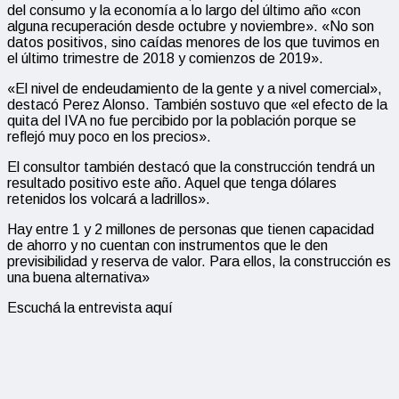
del consumo y la economía a lo largo del último año «con
alguna recuperación desde octubre y noviembre». «No son
datos positivos, sino caídas menores de los que tuvimos en
el último trimestre de 2018 y comienzos de 2019».
«El nivel de endeudamiento de la gente y a nivel comercial»,
destacó Perez Alonso. También sostuvo que «el efecto de la
quita del IVA no fue percibido por la población porque se
reflejó muy poco en los precios».
El consultor también destacó que la construcción tendrá un
resultado positivo este año. Aquel que tenga dólares
retenidos los volcará a ladrillos».
Hay entre 1 y 2 millones de personas que tienen capacidad
de ahorro y no cuentan con instrumentos que le den
previsibilidad y reserva de valor. Para ellos, la construcción es
una buena alternativa»
Escuchá la entrevista aquí