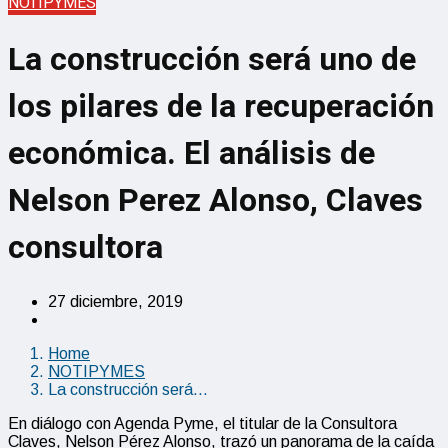
NOTIPYMES
La construcción será uno de
los pilares de la recuperación
económica. El análisis de
Nelson Perez Alonso, Claves
consultora
27 diciembre, 2019
Home
NOTIPYMES
La construcción será…
En diálogo con Agenda Pyme, el titular de la Consultora
Claves, Nelson Pérez Alonso, trazó un panorama de la caída