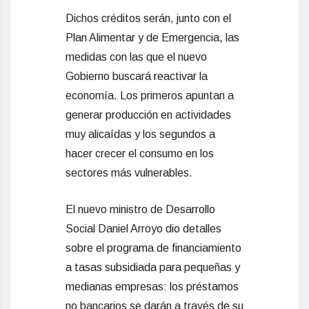
Dichos créditos serán, junto con el
Plan Alimentar y de Emergencia, las
medidas con las que el nuevo
Gobierno buscará reactivar la
economía. Los primeros apuntan a
generar producción en actividades
muy alicaídas y los segundos a
hacer crecer el consumo en los
sectores más vulnerables.
El nuevo ministro de Desarrollo
Social Daniel Arroyo dio detalles
sobre el programa de financiamiento
a tasas subsidiada para pequeñas y
medianas empresas: los préstamos
no bancarios se darán a través de su