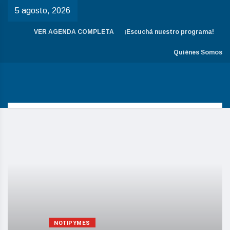
5 agosto, 2026
VER AGENDA COMPLETA
¡Escuchá nuestro programa!
Quiénes Somos
NOTIPYMES