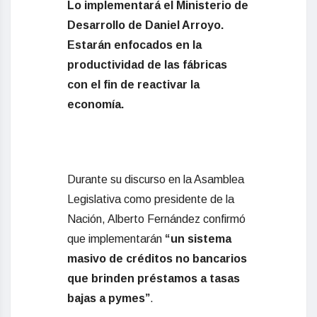
Lo implementará el Ministerio de
Desarrollo de Daniel Arroyo.
Estarán enfocados en la
productividad de las fábricas
con el fin de reactivar la
economía.
Durante su discurso en la Asamblea
Legislativa como presidente de la
Nación, Alberto Fernández confirmó
que implementarán
“un sistema
masivo de créditos no bancarios
que brinden préstamos a tasas
bajas a pymes”
.