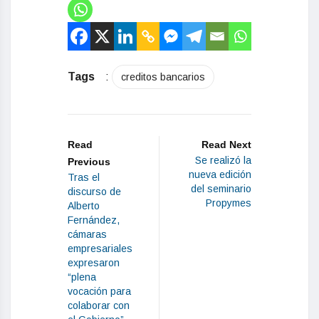
Tags
:
creditos bancarios
Read
Read Next
Se realizó la
Previous
nueva edición
Tras el
del seminario
discurso de
Propymes
Alberto
Fernández,
cámaras
empresariales
expresaron
“plena
vocación para
colaborar con