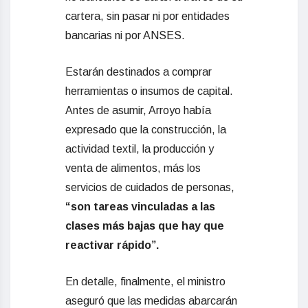
cartera, sin pasar ni por entidades
bancarias ni por ANSES.
Estarán destinados a comprar
herramientas o insumos de capital.
Antes de asumir, Arroyo había
expresado que la construcción, la
actividad textil, la producción y
venta de alimentos, más los
servicios de cuidados de personas,
“son tareas vinculadas a las
clases más bajas que hay que
reactivar rápido”.
En detalle, finalmente, el ministro
aseguró que las medidas abarcarán