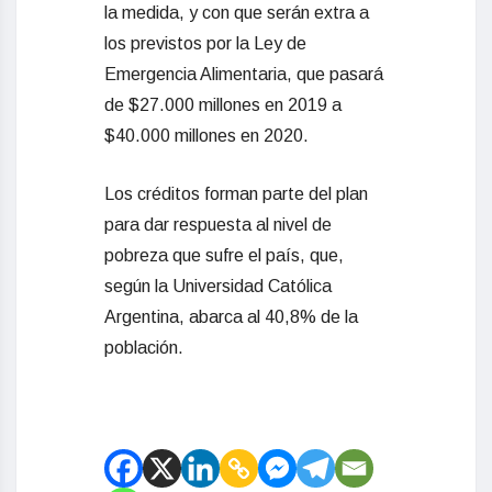
la medida, y con que serán extra a
los previstos por la Ley de
Emergencia Alimentaria, que pasará
de $27.000 millones en 2019 a
$40.000 millones en 2020.
Los créditos forman parte del plan
para dar respuesta al nivel de
pobreza que sufre el país, que,
según la Universidad Católica
Argentina, abarca al 40,8% de la
población.