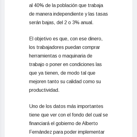
al 40% de la población que trabaja
de manera independiente y las tasas
serán bajas, del 2 o 3% anual.
El objetivo es que, con ese dinero,
los trabajadores puedan comprar
herramientas o maquinaria de
trabajo o poner en condiciones las
que ya tienen, de modo tal que
mejoren tanto su calidad como su
productividad.
Uno de los datos más importantes
tiene que ver con el fondo del cual se
financiará el gobierno de Alberto
Fernández para poder implementar