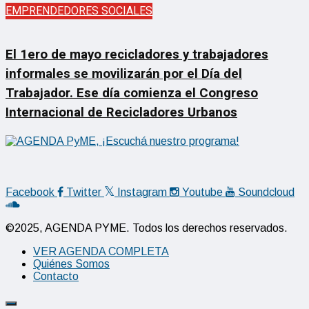
EMPRENDEDORES SOCIALES
El 1ero de mayo recicladores y trabajadores
informales se movilizarán por el Día del
Trabajador. Ese día comienza el Congreso
Internacional de Recicladores Urbanos
Facebook
Twitter
Instagram
Youtube
Soundcloud
©2025, AGENDA PYME. Todos los derechos reservados.
VER AGENDA COMPLETA
Quiénes Somos
Contacto