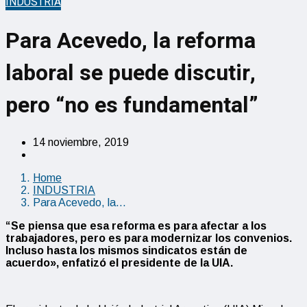
INDUSTRIA
Para Acevedo, la reforma
laboral se puede discutir,
pero “no es fundamental”
14 noviembre, 2019
Home
INDUSTRIA
Para Acevedo, la…
“Se piensa que esa reforma es para afectar a los
trabajadores, pero es para modernizar los convenios.
Incluso hasta los mismos sindicatos están de
acuerdo», enfatizó el presidente de la UIA.