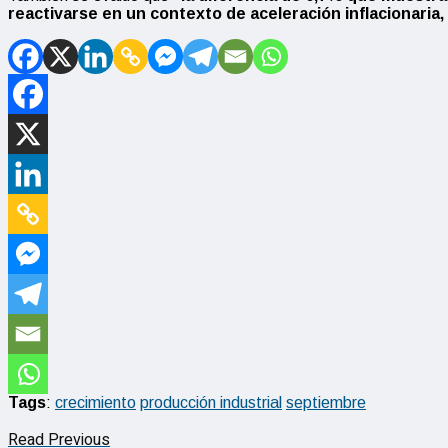
reactivarse en un contexto de aceleración inflacionaria,
Tags
:
crecimiento
producción industrial
septiembre
Read Previous