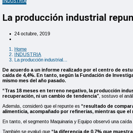
INDUSTRIA
La producción industrial repu
24 octubre, 2019
Home
INDUSTRIA
La producción industrial…
De acuerdo a un informe realizado por el centro de estu
caída de 4,4%. En tanto, según la Fundación de Investig
mismo mes del año pasado.
“Tras 18 meses en terreno negativo, la producción indust
recuperación, ni un cambio de tendencia”
, sostuvo el aná
Además, consideró que el repunte es
“resultado de compar
alimenticia, acompañado por refinerías, mientras que el
En tanto, el segmento Maquinaria y Equipo observó una caída
También se evaluó que
“la diferencia de 0,7% que muestra 