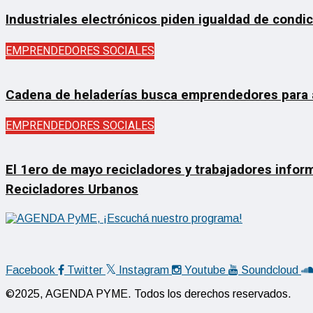
Industriales electrónicos piden igualdad de condi
EMPRENDEDORES SOCIALES
Cadena de heladerías busca emprendedores para ab
EMPRENDEDORES SOCIALES
El 1ero de mayo recicladores y trabajadores inform
Recicladores Urbanos
Facebook
Twitter
Instagram
Youtube
Soundcloud
©2025, AGENDA PYME. Todos los derechos reservados.