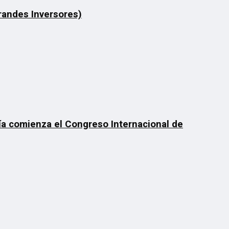
Grandes Inversores)
día comienza el Congreso Internacional de