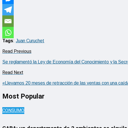
Tags
:
Juan Curuchet
Read Previous
Se reglamentó la Ley de Economía del Conocimiento y la Secr
Read Next
«Llevamos 20 meses de retracción de las ventas con una caíd
Most Popular
CONSUMO