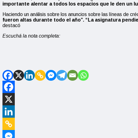
importante alentar a todos los espacios que le den un l
Haciendo un análisis sobre los anuncios sobre las líneas de cr
fueron altas durante todo el año”. “La asignatura pendie
destacó
Escuchá la nota completa: