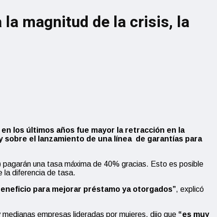
la magnitud de la crisis, la
en los últimos años fue mayor la retracción en la
 sobre el lanzamiento de una línea de garantías para
 pagarán una tasa máxima de 40% gracias. Esto es posible
la diferencia de tasa.
beneficio para mejorar préstamo ya otorgados”
, explicó
 y medianas empresas lideradas por mujeres, dijo que
“es muy