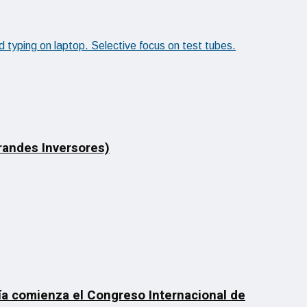
Grandes Inversores)
día comienza el Congreso Internacional de