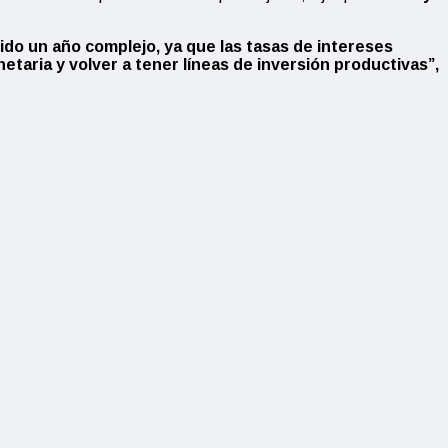
ido un año complejo, ya que las tasas de intereses
etaria y volver a tener líneas de inversión productivas”,