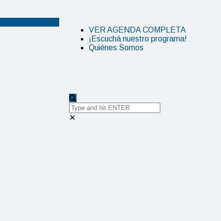
VER AGENDA COMPLETA
¡Escuchá nuestro programa!
Quiénes Somos
✕