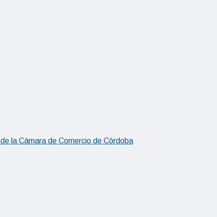
e de la Cámara de Comercio de Córdoba