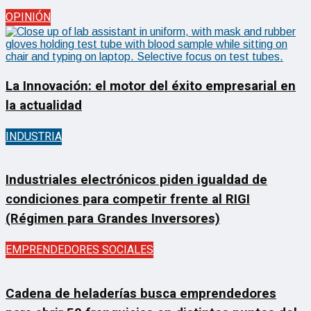
OPINIÓN
La Innovación: el motor del éxito empresarial en
la actualidad
INDUSTRIA
Industriales electrónicos piden igualdad de
condiciones para competir frente al RIGI
(Régimen para Grandes Inversores)
EMPRENDEDORES SOCIALES
Cadena de heladerías busca emprendedores