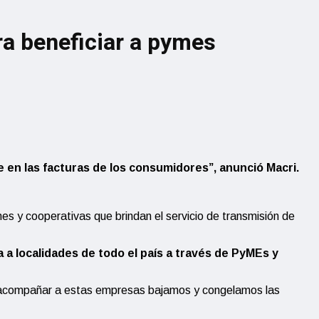
ara beneficiar a pymes
e en las facturas de los consumidores”, anunció Macri.
es y cooperativas que brindan el servicio de transmisión de
a a localidades de todo el país a través de PyMEs y
ra acompañar a estas empresas bajamos y congelamos las