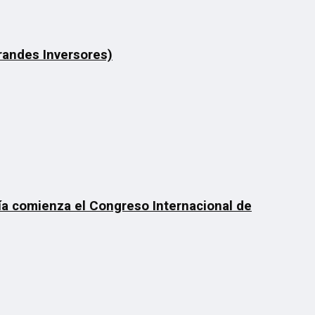
Grandes Inversores)
día comienza el Congreso Internacional de