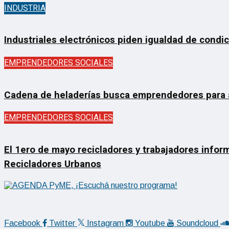
INDUSTRIA
Industriales electrónicos piden igualdad de condi
EMPRENDEDORES SOCIALES
Cadena de heladerías busca emprendedores para ab
EMPRENDEDORES SOCIALES
El 1ero de mayo recicladores y trabajadores inform
Recicladores Urbanos
Facebook
Twitter
Instagram
Youtube
Soundcloud