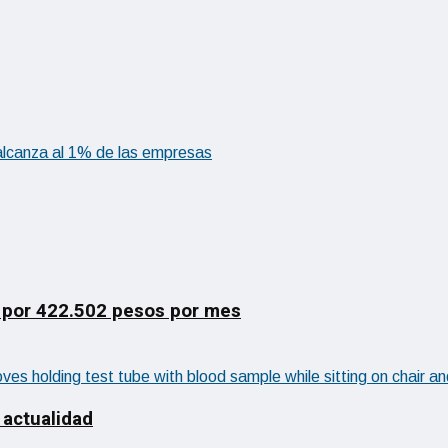
alcanza al 1% de las empresas
 por 422.502 pesos por mes
 actualidad