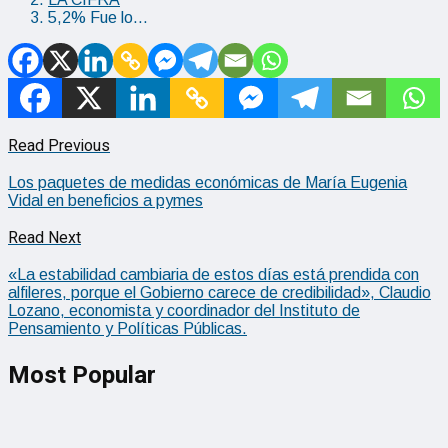
5,2% Fue lo…
Read Previous
Los paquetes de medidas económicas de María Eugenia
Vidal en beneficios a pymes
Read Next
«La estabilidad cambiaria de estos días está prendida con
alfileres, porque el Gobierno carece de credibilidad», Claudio
Lozano, economista y coordinador del Instituto de
Pensamiento y Políticas Públicas.
Most Popular