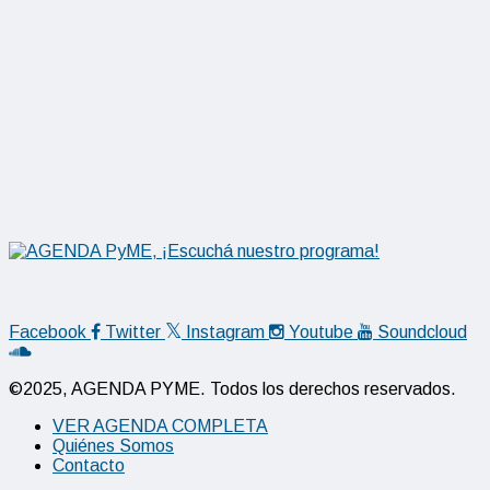
Facebook
Twitter
Instagram
Youtube
Soundcloud
©2025, AGENDA PYME. Todos los derechos reservados.
VER AGENDA COMPLETA
Quiénes Somos
Contacto