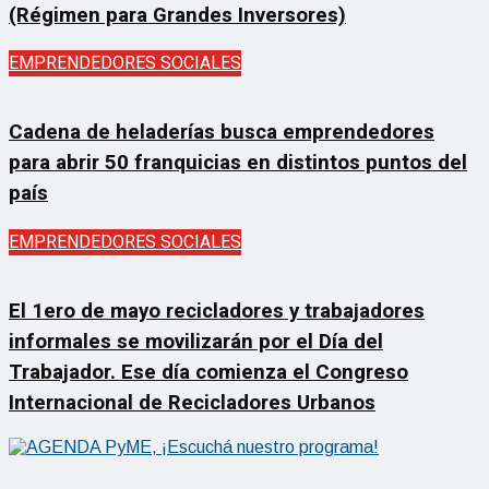
(Régimen para Grandes Inversores)
EMPRENDEDORES SOCIALES
Cadena de heladerías busca emprendedores
para abrir 50 franquicias en distintos puntos del
país
EMPRENDEDORES SOCIALES
El 1ero de mayo recicladores y trabajadores
informales se movilizarán por el Día del
Trabajador. Ese día comienza el Congreso
Internacional de Recicladores Urbanos