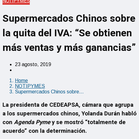
NOTIPYMES
Supermercados Chinos sobre
la quita del IVA: “Se obtienen
más ventas y más ganancias”
23 agosto, 2019
Home
NOTIPYMES
Supermercados Chinos sobre…
La presidenta de CEDEAPSA, cámara que agrupa
a los supermercados chinos, Yolanda Durán habló
con
Agenda Pyme
y se mostró “totalmente de
acuerdo” con la determinación.