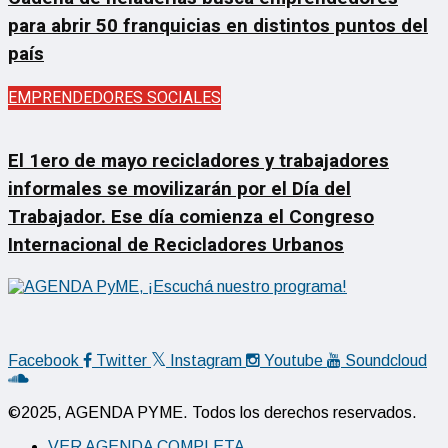
para abrir 50 franquicias en distintos puntos del
país
EMPRENDEDORES SOCIALES
El 1ero de mayo recicladores y trabajadores
informales se movilizarán por el Día del
Trabajador. Ese día comienza el Congreso
Internacional de Recicladores Urbanos
Facebook
Twitter
Instagram
Youtube
Soundcloud
©2025, AGENDA PYME. Todos los derechos reservados.
VER AGENDA COMPLETA