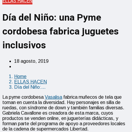
ELLAS HACEN
Día del Niño: una Pyme
cordobesa fabrica juguetes
inclusivos
18 agosto, 2019
Home
ELLAS HACEN
Día del Niño:…
La pyme cordobesa
Vasalisa
fabrica muñecos de tela que
toman en cuenta la diversidad. Hay personajes en silla de
ruedas, con síndrome de down y también familias diversas.
Gabriela Cavallone es creadora de esta marca, cuyos
productos se venden online, en jugueterías didácticas, y
forman parte del programa de apoyo a proveedores locales
de la cadena de supermercados Libertad.