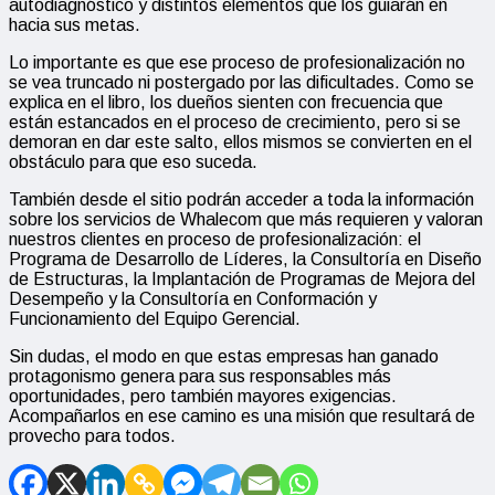
autodiagnóstico y distintos elementos que los guiarán en
hacia sus metas.
Lo importante es que ese proceso de profesionalización no
se vea truncado ni postergado por las dificultades. Como se
explica en el libro, los dueños sienten con frecuencia que
están estancados en el proceso de crecimiento, pero si se
demoran en dar este salto, ellos mismos se convierten en el
obstáculo para que eso suceda.
También desde el sitio podrán acceder a toda la información
sobre los servicios de Whalecom que más requieren y valoran
nuestros clientes en proceso de profesionalización: el
Programa de Desarrollo de Líderes, la Consultoría en Diseño
de Estructuras, la Implantación de Programas de Mejora del
Desempeño y la Consultoría en Conformación y
Funcionamiento del Equipo Gerencial.
Sin dudas, el modo en que estas empresas han ganado
protagonismo genera para sus responsables más
oportunidades, pero también mayores exigencias.
Acompañarlos en ese camino es una misión que resultará de
provecho para todos.