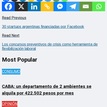
Read Previous
30 startups argentinas financiadas por Facebook
Read Next
Los concursos preventivos de crisis como herramienta de
flexibilización laboral
Most Popular
CONSUMO
CABA: un departamento de 2 ambientes se
alquila por 422.502 pesos por mes
OPINIÓN