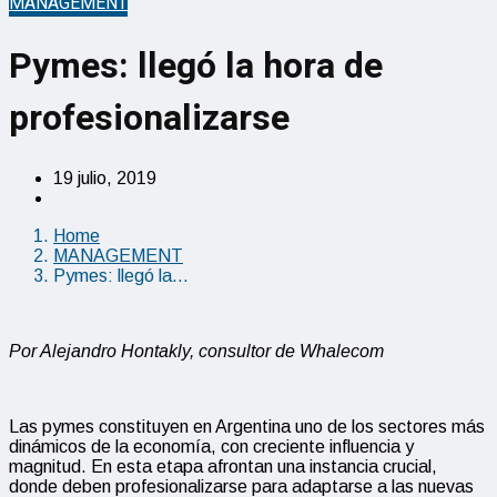
MANAGEMENT
Pymes: llegó la hora de
profesionalizarse
19 julio, 2019
Home
MANAGEMENT
Pymes: llegó la…
Por Alejandro Hontakly, consultor de Whalecom
Las pymes constituyen en Argentina uno de los sectores más
dinámicos de la economía, con creciente influencia y
magnitud. En esta etapa afrontan una instancia crucial,
donde deben profesionalizarse para adaptarse a las nuevas