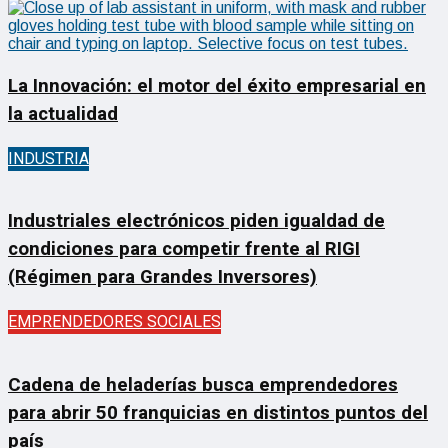
La Innovación: el motor del éxito empresarial en
la actualidad
INDUSTRIA
Industriales electrónicos piden igualdad de
condiciones para competir frente al RIGI
(Régimen para Grandes Inversores)
EMPRENDEDORES SOCIALES
Cadena de heladerías busca emprendedores
para abrir 50 franquicias en distintos puntos del
país