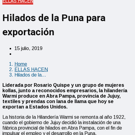
ELLAS HACEN
Hilados de la Puna para
exportación
15 julio, 2019
Home
ELLAS HACEN
Hilados de la…
Liderada por Rosario Quispe y un grupo de mujeres
kollas, junto a reconocidos empresarios, la hilandería
Warmi produce en Abra Pampa, provincia de Jujuy,
textiles y prendas con lana de llama que hoy se
exportan a Estados Unidos.
La historia de la Hilandería Warmi se remonta al año 1922,
cuando el gobierno de Jujuy decidió la instalación de una
fábrica provincial de hilados en Abra Pampa, con el fin de
impulsar el empleo y el desarrollo en la Puna.