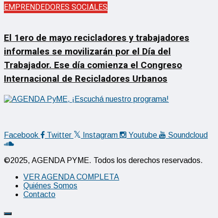
EMPRENDEDORES SOCIALES
El 1ero de mayo recicladores y trabajadores
informales se movilizarán por el Día del
Trabajador. Ese día comienza el Congreso
Internacional de Recicladores Urbanos
Facebook
Twitter
Instagram
Youtube
Soundcloud
©2025, AGENDA PYME. Todos los derechos reservados.
VER AGENDA COMPLETA
Quiénes Somos
Contacto