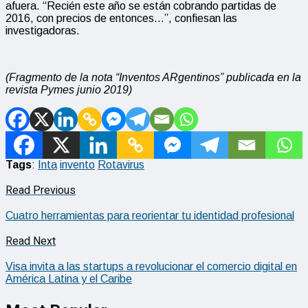
afuera. “Recién este año se están cobrando partidas de
2016, con precios de entonces…”, confiesan las
investigadoras.
(Fragmento de la nota “Inventos ARgentinos” publicada en la
revista Pymes junio 2019)
Tags
:
Inta
invento
Rotavirus
Read Previous
Cuatro herramientas para reorientar tu identidad profesional
Read Next
Visa invita a las startups a revolucionar el comercio digital en
América Latina y el Caribe