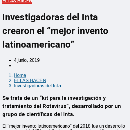
ELLAS HACEN
Investigadoras del Inta
crearon el “mejor invento
latinoamericano”
4 junio, 2019
Home
ELLAS HACEN
Investigadoras del Inta…
Se trata de un “kit para la investigación y
tratamiento del Rotavirus”, desarrollado por un
grupo de científicas del Inta.
El “mejor invento latinoamericano” del 2018 fue un desarrollo