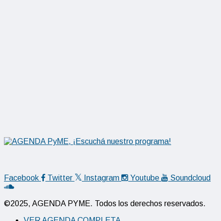
Facebook
Twitter
Instagram
Youtube
Soundcloud
©2025, AGENDA PYME. Todos los derechos reservados.
VER AGENDA COMPLETA