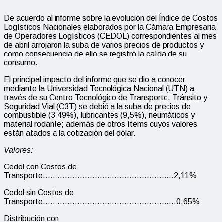
De acuerdo al informe sobre la evolución del Índice de Costos
Logísticos Nacionales elaborados por la Cámara Empresaria
de Operadores Logísticos (CEDOL) correspondientes al mes
de abril arrojaron la suba de varios precios de productos y
como consecuencia de ello se registró la caída de su
consumo.
El principal impacto del informe que se dio a conocer
mediante la Universidad Tecnológica Nacional (UTN) a
través de su Centro Tecnológico de Transporte, Tránsito y
Seguridad Vial (C3T) se debió a la suba de precios de
combustible (3,49%), lubricantes (9,5%), neumáticos y
material rodante; además de otros ítems cuyos valores
están atados a la cotización del dólar.
Valores:
Cedol con Costos de
Transporte……………………………………………..2,11%
Cedol sin Costos de
Transporte………………………………………………0,65%
Distribución con