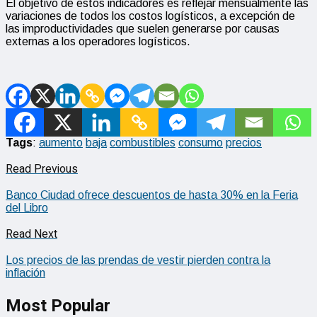
El objetivo de estos indicadores es reflejar mensualmente las
variaciones de todos los costos logísticos, a excepción de
las improductividades que suelen generarse por causas
externas a los operadores logísticos.
Tags
:
aumento
baja
combustibles
consumo
precios
Read Previous
Banco Ciudad ofrece descuentos de hasta 30% en la Feria
del Libro
Read Next
Los precios de las prendas de vestir pierden contra la
inflación
Most Popular