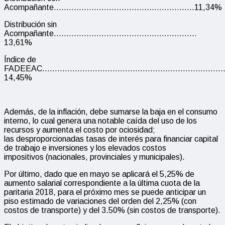
Acompañante………………………………………………..11,34%
Distribución sin
Acompañante…………………………………………………
13,61%
Índice de
FADEEAC………………………………………………………………
14,45%
Además, de la inflación, debe sumarse la baja en el consumo
interno, lo cual genera una notable caída del uso de los
recursos y aumenta el costo por ociosidad;
las desproporcionadas tasas de interés para financiar capital
de trabajo e inversiones y los elevados costos
impositivos (nacionales, provinciales y municipales).
Por último, dado que en mayo se aplicará el 5,25% de
aumento salarial correspondiente a la última cuota de la
paritaria 2018, para el próximo mes se puede anticipar un
piso estimado de variaciones del orden del 2,25% (con
costos de transporte) y del 3.50% (sin costos de transporte).