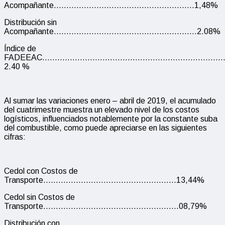
Acompañante………………………………………………..1,48%
Distribución sin
Acompañante…………………………………………………2.08%
Índice de
FADEEAC………………………………………………………………
2.40 %
Al sumar las variaciones enero – abril de 2019, el acumulado
del cuatrimestre muestra un elevado nivel de los costos
logísticos, influenciados notablemente por la constante suba
del combustible, como puede apreciarse en las siguientes
cifras:
Cedol con Costos de
Transporte……………………………………………..13,44%
Cedol sin Costos de
Transporte………………………………………………08,79%
Distribución con