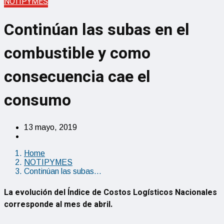
NOTIPYMES
Continúan las subas en el
combustible y como
consecuencia cae el
consumo
13 mayo, 2019
Home
NOTIPYMES
Continúan las subas…
La evolución del Índice de Costos Logísticos Nacionales
corresponde al mes de abril.