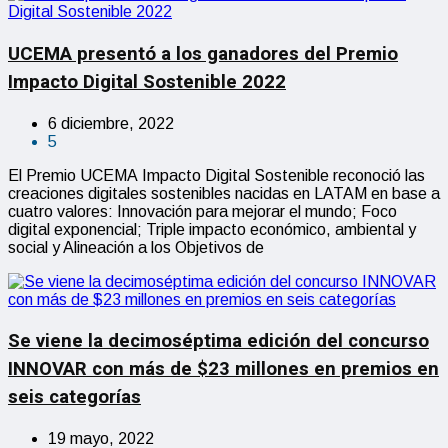
UCEMA presentó a los ganadores del Premio
Impacto Digital Sostenible 2022
6 diciembre, 2022
5
El Premio UCEMA Impacto Digital Sostenible reconoció las
creaciones digitales sostenibles nacidas en LATAM en base a
cuatro valores: Innovación para mejorar el mundo; Foco
digital exponencial; Triple impacto económico, ambiental y
social y Alineación a los Objetivos de
Se viene la decimoséptima edición del concurso
INNOVAR con más de $23 millones en premios en
seis categorías
19 mayo, 2022