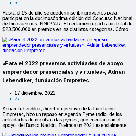
5
Hasta el 15 de julio se pueden inscribir proyectos para
participar en la decimoséptima edición del Concurso Nacional
de Innovaciones INNOVAR. El certamen repartirá un total de
$23.500.000 en premios en las distintas categorías. Cómo
«Para el 2022 prevemos actividades de apoyo
emprendedor presenciales y virtuales», Adrián
Lebendiker, fundación Empretec
17 diciembre, 2021
27
Adrián Lebendiker, director ejecutivo de la Fundación
Empretec, hizo un repaso en Agenda Pyme radio, de las
actividades de impulso a las pymes, que cuentan con el
apoyo del Banco Nación. Tuvimos un 2021 esencialmente