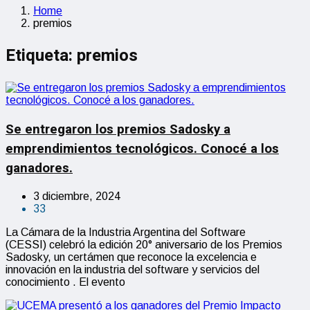
Home
premios
Etiqueta:
premios
Se entregaron los premios Sadosky a
emprendimientos tecnológicos. Conocé a los
ganadores.
3 diciembre, 2024
33
La Cámara de la Industria Argentina del Software
(CESSI) celebró la edición 20° aniversario de los Premios
Sadosky, un certámen que reconoce la excelencia e
innovación en la industria del software y servicios del
conocimiento . El evento