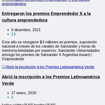
Entregaron los premios Emprendedor X a la
cultura emprendedora
9 diciembre, 2021
13
Este año se otorgaron $3 millones en premios, exposición
nacional a través de los canales de Santander y horas de
mentoría brindadas por expertos. Santander Universidades
entregó los premios de Santander X Argentina Award |
Emprendedor
Abrió la inscripción a los Premios Latinoamérica
Verde
27 enero, 2020
1