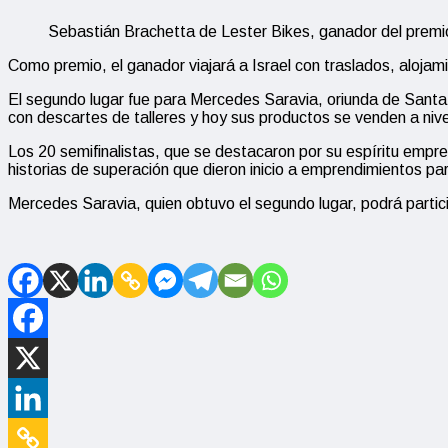
Sebastián Brachetta de Lester Bikes, ganador del prem
Como premio, el ganador viajará a Israel con traslados, aloja
El segundo lugar fue para Mercedes Saravia, oriunda de Santa
con descartes de talleres y hoy sus productos se venden a nivel 
Los 20 semifinalistas, que se destacaron por su espíritu empre
historias de superación que dieron inicio a emprendimientos par
Mercedes Saravia, quien obtuvo el segundo lugar, podrá partic