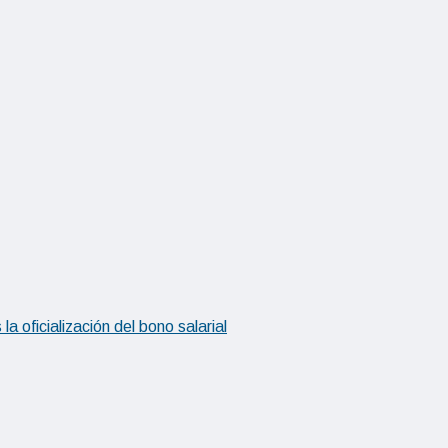
 oficialización del bono salarial