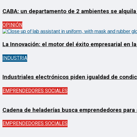
CABA: un departamento de 2 ambientes se alquila
OPINIÓN
La Innovación: el motor del éxito empresarial en la
INDUSTRIA
Industriales electrónicos piden igualdad de condi
EMPRENDEDORES SOCIALES
Cadena de heladerías busca emprendedores para ab
EMPRENDEDORES SOCIALES