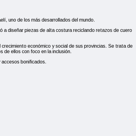
elí, uno de los más desarrollados del mundo.
 a diseñar piezas de alta costura reciclando retazos de cuero
 crecimiento económico y social de sus provincias. Se trata de
 de ellos con foco en la inclusión.
y accesos bonificados.