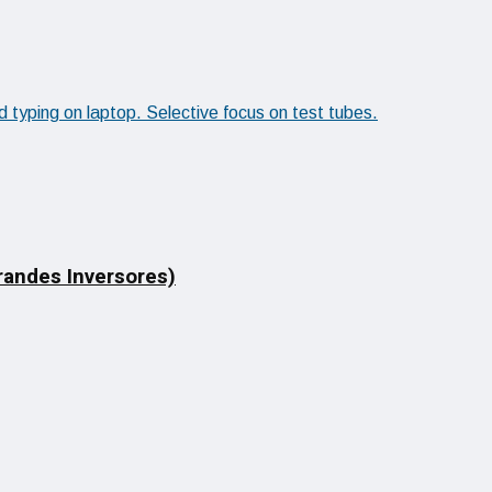
Grandes Inversores)