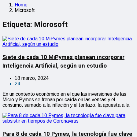
Home
Microsoft
Etiqueta:
Microsoft
Siete de cada 10 MiPymes planean incorporar
Inteligencia Artificial, según un estudio
18 marzo, 2024
24
En un contexto económico en el que las inversiones de las
Micro y Pymes se frenan por caída en las ventas y el
consumo, sumado a la inflación y el tarifazo, la apuesta a la
Para 8 de cada 10 Pymes, la tecnología fue clave