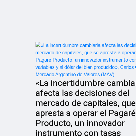
«La incertidumbre cambia
afecta las decisiones del
mercado de capitales, que
apresta a operar el Pagaré
Producto, un innovador
instrumento con tasas