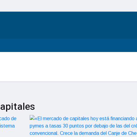
apitales