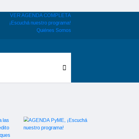
VER AGENDA COMPLETA
¡Escuchá nuestro programa!
Quiénes Somos