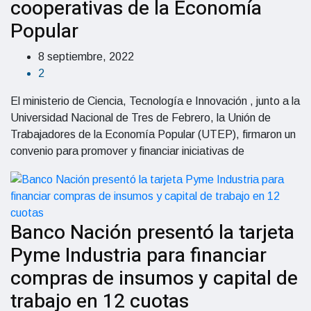
cooperativas de la Economía
Popular
8 septiembre, 2022
2
El ministerio de Ciencia, Tecnología e Innovación , junto a la
Universidad Nacional de Tres de Febrero, la Unión de
Trabajadores de la Economía Popular (UTEP), firmaron un
convenio para promover y financiar iniciativas de
Banco Nación presentó la tarjeta
Pyme Industria para financiar
compras de insumos y capital de
trabajo en 12 cuotas