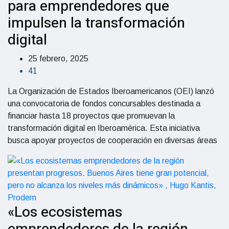
para emprendedores que
impulsen la transformación
digital
25 febrero, 2025
41
La Organización de Estados Iberoamericanos (OEI) lanzó
una convocatoria de fondos concursables destinada a
financiar hasta 18 proyectos que promuevan la
transformación digital en Iberoamérica. Esta iniciativa
busca apoyar proyectos de cooperación en diversas áreas
«Los ecosistemas