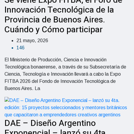
Se viene Expo FITBA, el Foro de
Innovación Tecnológica de la
Provincia de Buenos Aires.
Cuándo y Cómo participar
21 mayo, 2026
146
El Ministerio de Producción, Ciencia e Innovación
Tecnológica bonaerense, a través de su Subsecretaría de
Ciencia, Tecnología e Innovación llevará a cabo la Expo
FITBA 2026 del Fondo de Innovación Tecnológica de
Buenos Aires. La
DAE – Diseño Argentino
Exponencial – lanzó su 4ta.