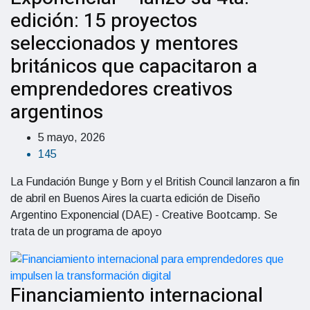
edición: 15 proyectos
seleccionados y mentores
británicos que capacitaron a
emprendedores creativos
argentinos
5 mayo, 2026
145
La Fundación Bunge y Born y el British Council lanzaron a fin
de abril en Buenos Aires la cuarta edición de Diseño
Argentino Exponencial (DAE) - Creative Bootcamp. Se
trata de un programa de apoyo
Financiamiento internacional