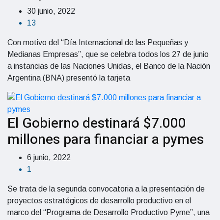
30 junio, 2022
13
Con motivo del “Día Internacional de las Pequeñas y
Medianas Empresas”, que se celebra todos los 27 de junio
a instancias de las Naciones Unidas, el Banco de la Nación
Argentina (BNA) presentó la tarjeta
El Gobierno destinará $7.000
millones para financiar a pymes
6 junio, 2022
1
Se trata de la segunda convocatoria a la presentación de
proyectos estratégicos de desarrollo productivo en el
marco del “Programa de Desarrollo Productivo Pyme”, una