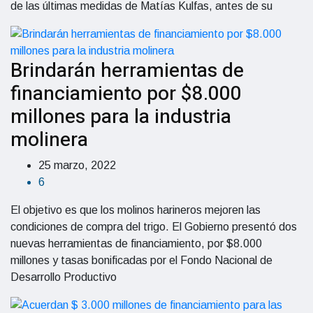
de las últimas medidas de Matías Kulfas, antes de su
Brindarán herramientas de
financiamiento por $8.000
millones para la industria
molinera
25 marzo, 2022
6
El objetivo es que los molinos harineros mejoren las
condiciones de compra del trigo. El Gobierno presentó dos
nuevas herramientas de financiamiento, por $8.000
millones y tasas bonificadas por el Fondo Nacional de
Desarrollo Productivo