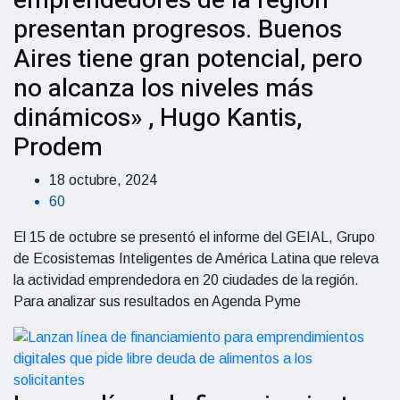
emprendedores de la región
presentan progresos. Buenos
Aires tiene gran potencial, pero
no alcanza los niveles más
dinámicos» , Hugo Kantis,
Prodem
18 octubre, 2024
60
El 15 de octubre se presentó el informe del GEIAL, Grupo
de Ecosistemas Inteligentes de América Latina que releva
la actividad emprendedora en 20 ciudades de la región.
Para analizar sus resultados en Agenda Pyme