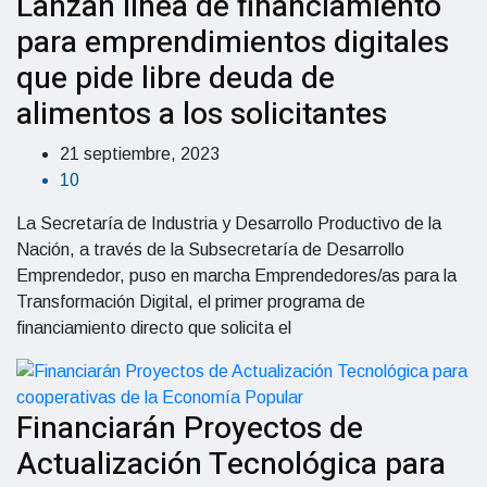
Lanzan línea de financiamiento
para emprendimientos digitales
que pide libre deuda de
alimentos a los solicitantes
21 septiembre, 2023
10
La Secretaría de Industria y Desarrollo Productivo de la
Nación, a través de la Subsecretaría de Desarrollo
Emprendedor, puso en marcha Emprendedores/as para la
Transformación Digital, el primer programa de
financiamiento directo que solicita el
Financiarán Proyectos de
Actualización Tecnológica para