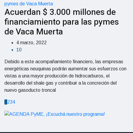
Acuerdan $ 3.000 millones de
financiamiento para las pymes
de Vaca Muerta
4 marzo, 2022
10
Debido a este acompañamiento financiero, las empresas
energéticas neuquinas podrán aumentar sus esfuerzos con
vistas a una mayor producción de hidrocarburos, el
desarrollo del shale gas y contribuir a la concreción del
nuevo gasoducto troncal
1
2
3
4