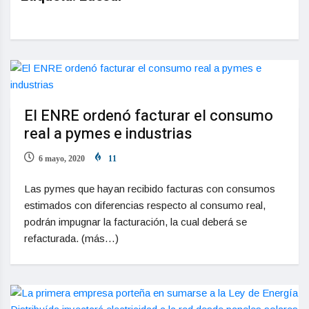
El ENRE ordenó facturar el consumo
real a pymes e industrias
6 mayo, 2020
11
Las pymes que hayan recibido facturas con consumos
estimados con diferencias respecto al consumo real,
podrán impugnar la facturación, la cual deberá se
refacturada. (más…)