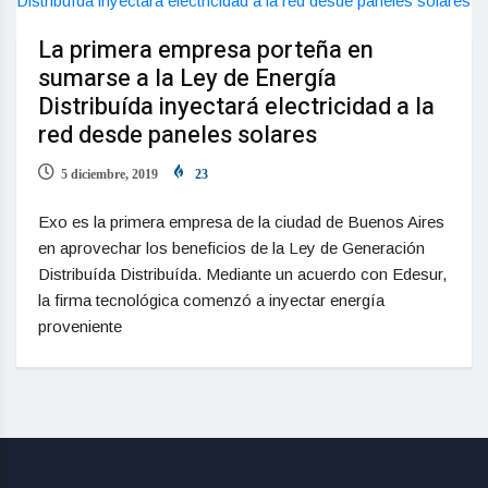
La primera empresa porteña en
sumarse a la Ley de Energía
Distribuída inyectará electricidad a la
red desde paneles solares
5 diciembre, 2019
23
Exo es la primera empresa de la ciudad de Buenos Aires
en aprovechar los beneficios de la Ley de Generación
Distribuída Distribuída. Mediante un acuerdo con Edesur,
la firma tecnológica comenzó a inyectar energía
proveniente