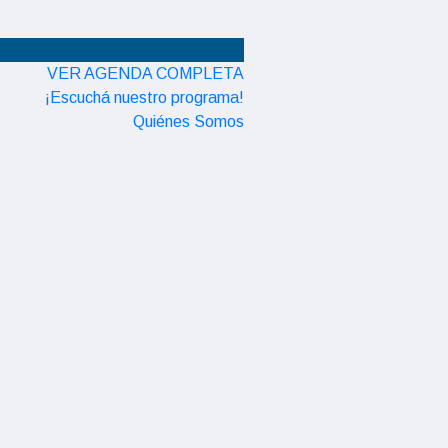
VER AGENDA COMPLETA
¡Escuchá nuestro programa!
Quiénes Somos