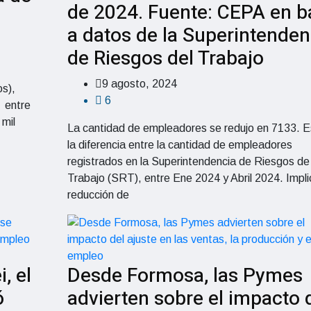
de 2024. Fuente: CEPA en b
a datos de la Superintenden
de Riesgos del Trabajo
9 agosto, 2024
os),
6
r entre
 mil
La cantidad de empleadores se redujo en 7133. E
la diferencia entre la cantidad de empleadores
registrados en la Superintendencia de Riesgos de
Trabajo (SRT), entre Ene 2024 y Abril 2024. Impli
reducción de
, el
Desde Formosa, las Pymes
ó
advierten sobre el impacto 