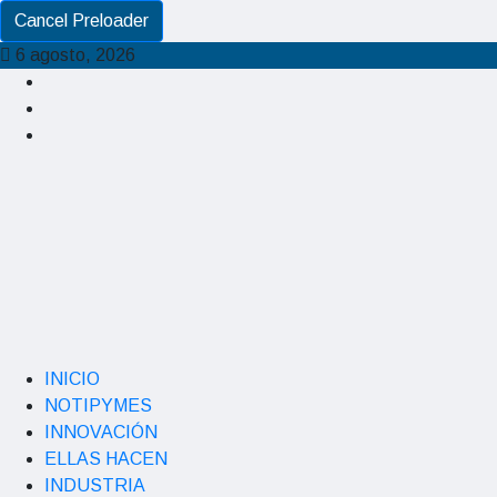
Cancel Preloader
6 agosto, 2026
INICIO
NOTIPYMES
INNOVACIÓN
ELLAS HACEN
INDUSTRIA