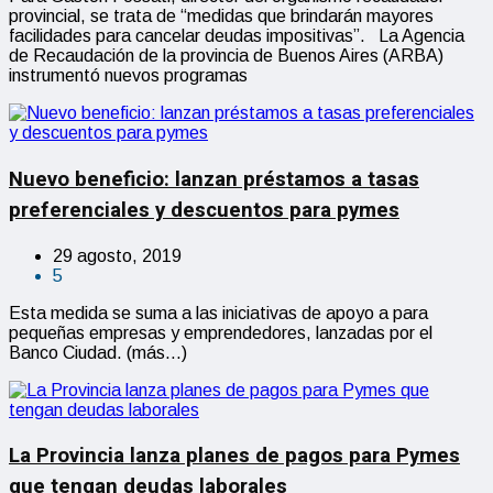
provincial, se trata de “medidas que brindarán mayores
facilidades para cancelar deudas impositivas”. La Agencia
de Recaudación de la provincia de Buenos Aires (ARBA)
instrumentó nuevos programas
Nuevo beneficio: lanzan préstamos a tasas
preferenciales y descuentos para pymes
29 agosto, 2019
5
Esta medida se suma a las iniciativas de apoyo a para
pequeñas empresas y emprendedores, lanzadas por el
Banco Ciudad. (más…)
La Provincia lanza planes de pagos para Pymes
que tengan deudas laborales