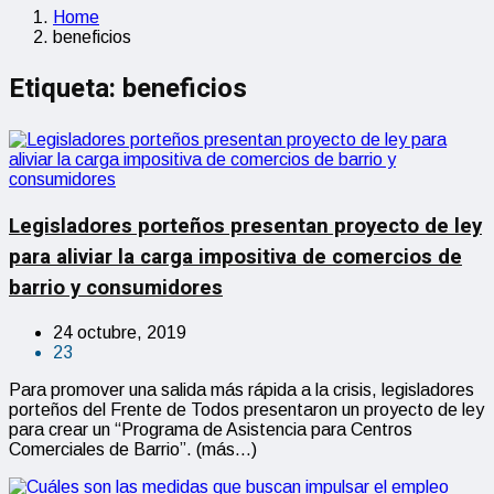
Home
beneficios
Etiqueta:
beneficios
Legisladores porteños presentan proyecto de ley
para aliviar la carga impositiva de comercios de
barrio y consumidores
24 octubre, 2019
23
Para promover una salida más rápida a la crisis, legisladores
porteños del Frente de Todos presentaron un proyecto de ley
para crear un “Programa de Asistencia para Centros
Comerciales de Barrio”. (más…)