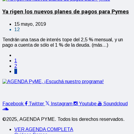
Ya rigen los nuevos planes de pagos para Pymes
15 mayo, 2019
12
Tendrán una tasa de interés tope del 2,5 % mensual, y un
pago a cuenta de sólo el 1 % de la deuda. (más…)
1
2
3
Facebook
Twitter
Instagram
Youtube
Soundcloud
©2025, AGENDA PYME. Todos los derechos reservados.
VER AGENDA COMPLETA