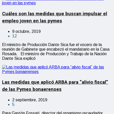
Cuáles son las medidas que buscan impulsar el
empleo joven en las pymes
9 octubre, 2019
12
El ministro de Producción Dante Sica fue el vocero de la
reunión de Gabinete que encabezó el mandatario en la Casa
Rosada. El ministro de Producción y Trabajo de la Nación
Dante Sica explicó
Las medidas que aplicó ARBA para “alivio fiscal”
de las Pymes bonaerenses
2 septiembre, 2019
5
Para Gastón Fossati, director del organismo recaudador