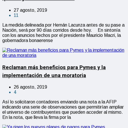
27 agosto, 2019
11
La medida delineada por Hernán Lacunza antes de su pase a
Nación, será por 90 días corridos desde hoy. En sintonía
con los anuncios hechos por el presidente Mauricio Macri, la
gobernadora bonaerense
Reclaman más beneficios para Pymes y la
implementación de una moratoria
26 agosto, 2019
4
Así lo solicitaron contadores enviando una nota a la AFIP
indicando una serie de observaciones que permitirían ampliar
el universo de contribuyentes que pueden acceder al mismo.
En la nota, que lleva la firma por la