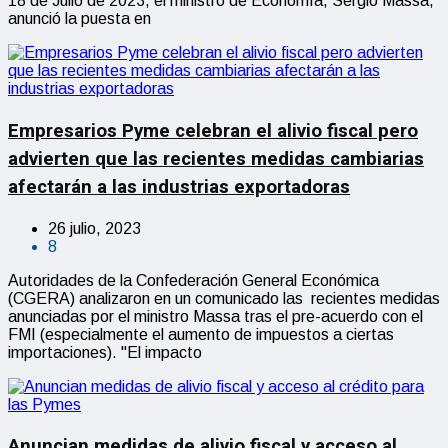
18 de Julio de 2023, el ministro de Economía, Sergio Massa,
anunció la puesta en
Empresarios Pyme celebran el alivio fiscal pero
advierten que las recientes medidas cambiarias
afectarán a las industrias exportadoras
26 julio, 2023
8
Autoridades de la Confederación General Económica
(CGERA) analizaron en un comunicado las recientes medidas
anunciadas por el ministro Massa tras el pre-acuerdo con el
FMI (especialmente el aumento de impuestos a ciertas
importaciones). "El impacto
Anuncian medidas de alivio fiscal y acceso al