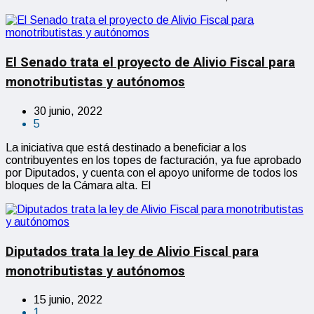
El Senado trata el proyecto de Alivio Fiscal para
monotributistas y autónomos
30 junio, 2022
5
La iniciativa que está destinado a beneficiar a los
contribuyentes en los topes de facturación, ya fue aprobado
por Diputados, y cuenta con el apoyo uniforme de todos los
bloques de la Cámara alta. El
Diputados trata la ley de Alivio Fiscal para
monotributistas y autónomos
15 junio, 2022
1