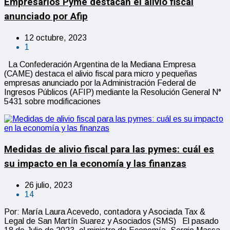
Empresarios Pyme destacan el alivio fiscal
anunciado por Afip
12 octubre, 2023
1
La Confederación Argentina de la Mediana Empresa
(CAME) destaca el alivio fiscal para micro y pequeñas
empresas anunciado por la Administración Federal de
Ingresos Públicos (AFIP) mediante la Resolución General N°
5431 sobre modificaciones
Medidas de alivio fiscal para las pymes: cuál es
su impacto en la economía y las finanzas
26 julio, 2023
14
Por: María Laura Acevedo, contadora y Asociada Tax &
Legal de San Martín Suarez y Asociados (SMS) El pasado