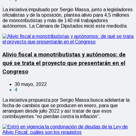
La iniciativa impulsado por Sergio Massa, junto a legisladores
oficialistas y de la oposición, plantea alivio para 4,5 millones
de monotributistas y más de 140 mil trabajadores
autónomos. La Cámara de Diputados inició este mediodía
Alivio fiscal a monotributistas y autónomos: de
qué se trata el proyecto que presentarán en el
Congreso
30 mayo, 2022
4
La iniciativa propuesta por Sergio Massa busca adelantar la
fecha de cambios que se producen en enero, para que
arranquen desde julio 2022 y así tratar de que esos
contribuyentes “no pierdan contra la inflación”.