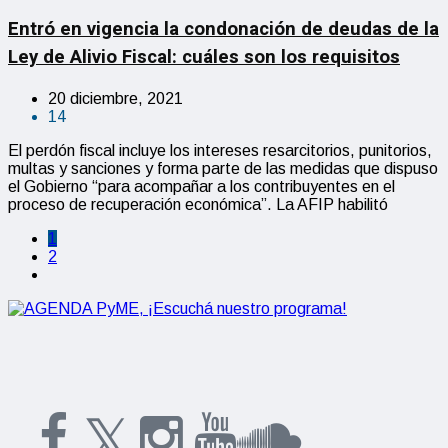
Entró en vigencia la condonación de deudas de la
Ley de Alivio Fiscal: cuáles son los requisitos
20 diciembre, 2021
14
El perdón fiscal incluye los intereses resarcitorios, punitorios,
multas y sanciones y forma parte de las medidas que dispuso
el Gobierno “para acompañar a los contribuyentes en el
proceso de recuperación económica”. La AFIP habilitó
1
2