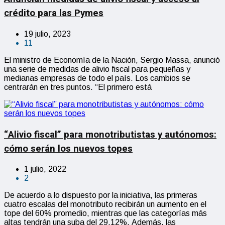
crédito para las Pymes
19 julio, 2023
11
El ministro de Economía de la Nación, Sergio Massa, anunció
una serie de medidas de alivio fiscal para pequeñas y
medianas empresas de todo el país. Los cambios se
centrarán en tres puntos. “El primero está
“Alivio fiscal” para monotributistas y autónomos:
cómo serán los nuevos topes
1 julio, 2022
2
De acuerdo a lo dispuesto por la iniciativa, las primeras
cuatro escalas del monotributo recibirán un aumento en el
tope del 60% promedio, mientras que las categorías más
altas tendrán una suba del 29.12%. Además, las