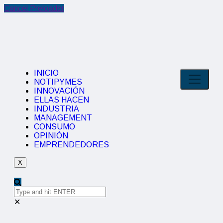
Cancel Preloader
INICIO
NOTIPYMES
INNOVACIÓN
ELLAS HACEN
INDUSTRIA
MANAGEMENT
CONSUMO
OPINIÓN
EMPRENDEDORES
X
✕