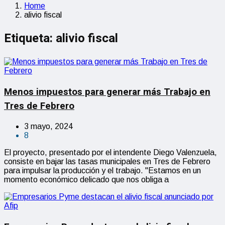
Home
alivio fiscal
Etiqueta:
alivio fiscal
Menos impuestos para generar más Trabajo en
Tres de Febrero
3 mayo, 2024
8
El proyecto, presentado por el intendente Diego Valenzuela,
consiste en bajar las tasas municipales en Tres de Febrero
para impulsar la producción y el trabajo. "Estamos en un
momento económico delicado que nos obliga a