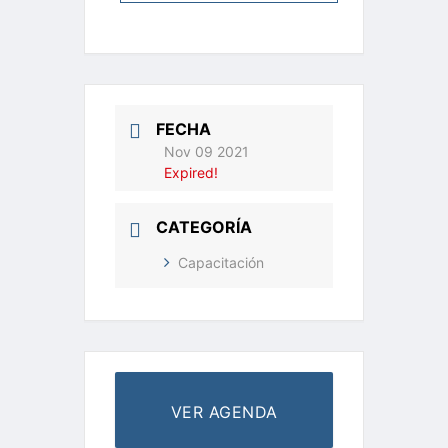
FECHA
Nov 09 2021
Expired!
CATEGORÍA
Capacitación
VER AGENDA