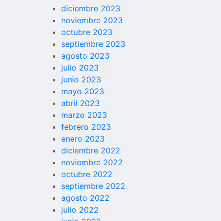
diciembre 2023
noviembre 2023
octubre 2023
septiembre 2023
agosto 2023
julio 2023
junio 2023
mayo 2023
abril 2023
marzo 2023
febrero 2023
enero 2023
diciembre 2022
noviembre 2022
octubre 2022
septiembre 2022
agosto 2022
julio 2022