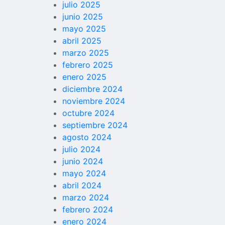
julio 2025
junio 2025
mayo 2025
abril 2025
marzo 2025
febrero 2025
enero 2025
diciembre 2024
noviembre 2024
octubre 2024
septiembre 2024
agosto 2024
julio 2024
junio 2024
mayo 2024
abril 2024
marzo 2024
febrero 2024
enero 2024