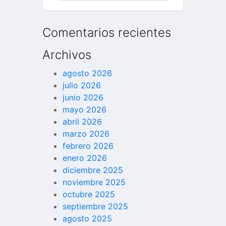
COMPLETA
Comentarios recientes
Archivos
agosto 2026
julio 2026
junio 2026
mayo 2026
abril 2026
marzo 2026
febrero 2026
enero 2026
diciembre 2025
noviembre 2025
octubre 2025
septiembre 2025
agosto 2025