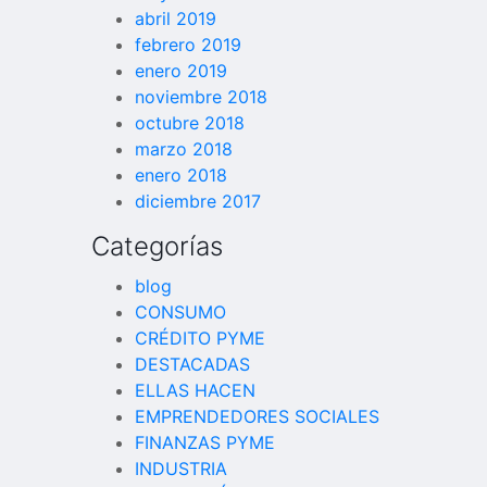
abril 2019
febrero 2019
enero 2019
noviembre 2018
octubre 2018
marzo 2018
enero 2018
diciembre 2017
Categorías
blog
CONSUMO
CRÉDITO PYME
DESTACADAS
ELLAS HACEN
EMPRENDEDORES SOCIALES
FINANZAS PYME
INDUSTRIA