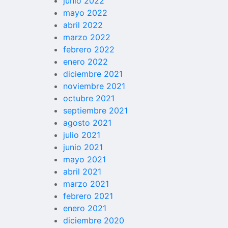
junio 2022
mayo 2022
abril 2022
marzo 2022
febrero 2022
enero 2022
diciembre 2021
noviembre 2021
octubre 2021
septiembre 2021
agosto 2021
julio 2021
junio 2021
mayo 2021
abril 2021
marzo 2021
febrero 2021
enero 2021
diciembre 2020