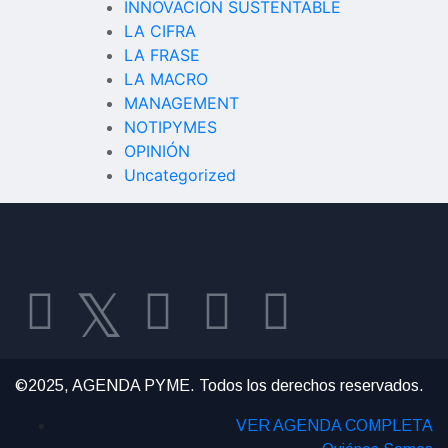
INNOVACIÓN SUSTENTABLE
LA CIFRA
LA FRASE
LA MACRO
MANAGEMENT
NOTIPYMES
OPINIÓN
Uncategorized
©2025, AGENDA PYME. Todos los derechos reservados.
VER AGENDA COMPLETA