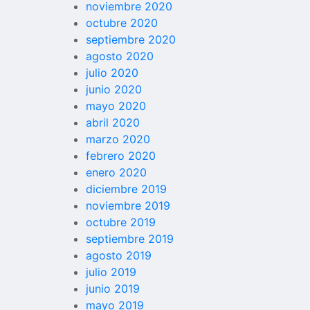
noviembre 2020
octubre 2020
septiembre 2020
agosto 2020
julio 2020
junio 2020
mayo 2020
abril 2020
marzo 2020
febrero 2020
enero 2020
diciembre 2019
noviembre 2019
octubre 2019
septiembre 2019
agosto 2019
julio 2019
junio 2019
mayo 2019