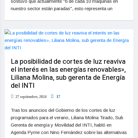
sostuvo que actualmente "6 de cada 10 máquinas en
nuestro sector están paradas", esto representa un
La posibilidad de cortes de luz reaviva
el interés en las energías renovables»,
Liliana Molina, sub gerenta de Energía
del INTI
27 septiembre, 2024
17
Tras los anuncios del Gobierno de los cortes de luz
programados para el verano, Liliana Molina Tirado, Sub
Gerenta de energía y Movilidad del INTI, habló en
Agenda Pyme con Nino Fernández sobre las alternativas