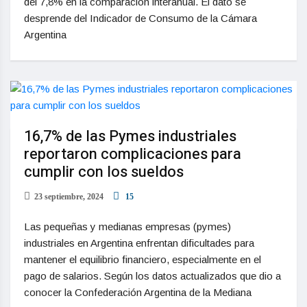
del 7,8% en la comparación interanual. El dato se
desprende del Indicador de Consumo de la Cámara
Argentina
16,7% de las Pymes industriales
reportaron complicaciones para
cumplir con los sueldos
23 septiembre, 2024
15
Las pequeñas y medianas empresas (pymes)
industriales en Argentina enfrentan dificultades para
mantener el equilibrio financiero, especialmente en el
pago de salarios. Según los datos actualizados que dio a
conocer la Confederación Argentina de la Mediana