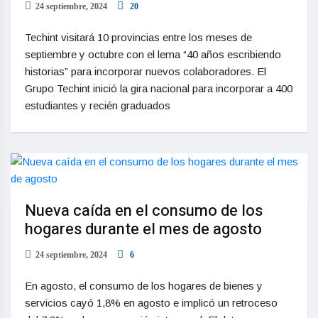
24 septiembre, 2024
20
Techint visitará 10 provincias entre los meses de
septiembre y octubre con el lema “40 años escribiendo
historias” para incorporar nuevos colaboradores. El
Grupo Techint inició la gira nacional para incorporar a 400
estudiantes y recién graduados
Nueva caída en el consumo de los
hogares durante el mes de agosto
24 septiembre, 2024
6
En agosto, el consumo de los hogares de bienes y
servicios cayó 1,8% en agosto e implicó un retroceso