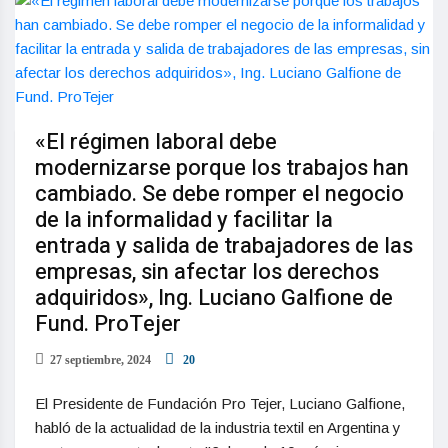
«El régimen laboral debe
modernizarse porque los trabajos han
cambiado. Se debe romper el negocio
de la informalidad y facilitar la
entrada y salida de trabajadores de las
empresas, sin afectar los derechos
adquiridos», Ing. Luciano Galfione de
Fund. ProTejer
27 septiembre, 2024
20
El Presidente de Fundación Pro Tejer, Luciano Galfione,
habló de la actualidad de la industria textil en Argentina y