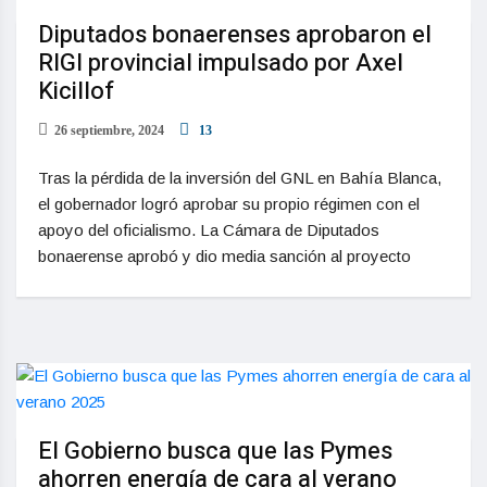
Diputados bonaerenses aprobaron el
RIGI provincial impulsado por Axel
Kicillof
26 septiembre, 2024
13
Tras la pérdida de la inversión del GNL en Bahía Blanca,
el gobernador logró aprobar su propio régimen con el
apoyo del oficialismo. La Cámara de Diputados
bonaerense aprobó y dio media sanción al proyecto
El Gobierno busca que las Pymes
ahorren energía de cara al verano