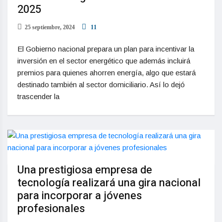
2025
25 septiembre, 2024
11
El Gobierno nacional prepara un plan para incentivar la
inversión en el sector energético que además incluirá
premios para quienes ahorren energía, algo que estará
destinado también al sector domiciliario. Así lo dejó
trascender la
Una prestigiosa empresa de
tecnología realizará una gira nacional
para incorporar a jóvenes
profesionales