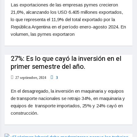
Las exportaciones de las empresas pymes crecieron
21,6%, alcanzando los USD 6.405 millones exportados,
lo que representa el 11,9% del total exportado por la
República Argentina en el período enero-agosto 2024. En
volumen, las pymes exportaron
27%: Es lo que cayó la inversión en el
primer semestre del año.
27 septiembre, 2024
3
En el desagregado, la inversión en maquinaria y equipos
de transporte nacionales se retrajo 34%, en maquinaria y
equipos de transporte importados, 25% y 24% cayó en
construcción.