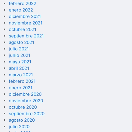
febrero 2022
enero 2022
diciembre 2021
noviembre 2021
octubre 2021
septiembre 2021
agosto 2021
julio 2021
junio 2021
mayo 2021
abril 2021
marzo 2021
febrero 2021
enero 2021
diciembre 2020
noviembre 2020
octubre 2020
septiembre 2020
agosto 2020
julio 2020