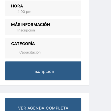
HORA
4:00 pm
MÁS INFORMACIÓN
Inscripción
CATEGORÍA
Capacitación
Inscripción
VER AGENDA COMPLETA