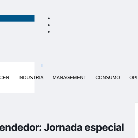
ACEN
INDUSTRIA
MANAGEMENT
CONSUMO
OPI
endedor: Jornada especial