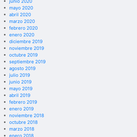
junio 2020
mayo 2020
abril 2020
marzo 2020
febrero 2020
enero 2020
diciembre 2019
noviembre 2019
octubre 2019
septiembre 2019
agosto 2019
julio 2019
junio 2019
mayo 2019
abril 2019
febrero 2019
enero 2019
noviembre 2018
octubre 2018
marzo 2018
enero 2018