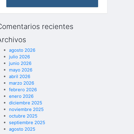
Comentarios recientes
Archivos
agosto 2026
julio 2026
junio 2026
mayo 2026
abril 2026
marzo 2026
febrero 2026
enero 2026
diciembre 2025
noviembre 2025
octubre 2025
septiembre 2025
agosto 2025