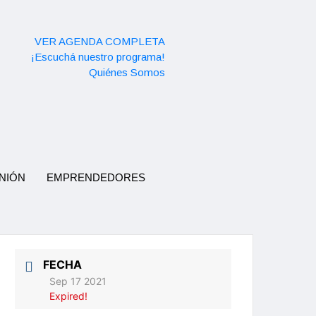
VER AGENDA COMPLETA
¡Escuchá nuestro programa!
Quiénes Somos
NIÓN
EMPRENDEDORES
FECHA
Sep 17 2021
Expired!