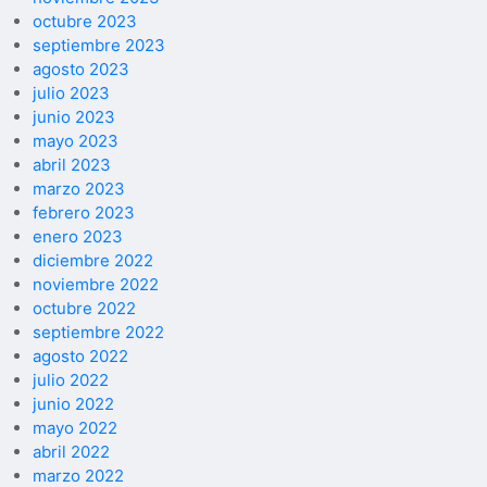
octubre 2023
septiembre 2023
agosto 2023
julio 2023
junio 2023
mayo 2023
abril 2023
marzo 2023
febrero 2023
enero 2023
diciembre 2022
noviembre 2022
octubre 2022
septiembre 2022
agosto 2022
julio 2022
junio 2022
mayo 2022
abril 2022
marzo 2022