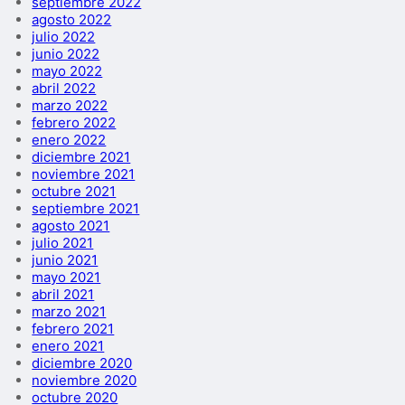
septiembre 2022
agosto 2022
julio 2022
junio 2022
mayo 2022
abril 2022
marzo 2022
febrero 2022
enero 2022
diciembre 2021
noviembre 2021
octubre 2021
septiembre 2021
agosto 2021
julio 2021
junio 2021
mayo 2021
abril 2021
marzo 2021
febrero 2021
enero 2021
diciembre 2020
noviembre 2020
octubre 2020