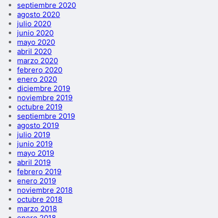
septiembre 2020
agosto 2020
julio 2020
junio 2020
mayo 2020
abril 2020
marzo 2020
febrero 2020
enero 2020
diciembre 2019
noviembre 2019
octubre 2019
septiembre 2019
agosto 2019
julio 2019
junio 2019
mayo 2019
abril 2019
febrero 2019
enero 2019
noviembre 2018
octubre 2018
marzo 2018
enero 2018