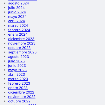
agosto 2024
julio 2024
junio 2024
mayo 2024
abril 2024
marzo 2024
febrero 2024
enero 2024
diciembre 2023
noviembre 2023
octubre 2023
septiembre 2023
agosto 2023
julio 2023
junio 2023
mayo 2023
abril 2023
marzo 2023
febrero 2023
enero 2023
diciembre 2022
noviembre 2022
octubre 2022