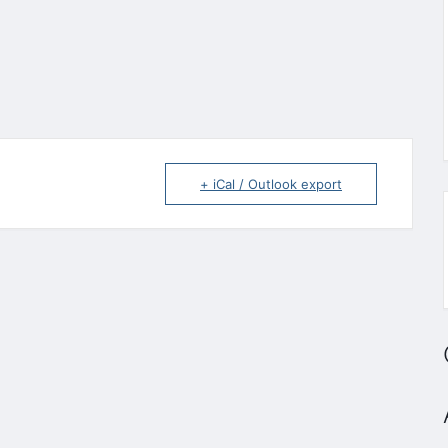
+ iCal / Outlook export