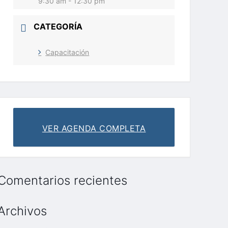
9:30 am - 12:30 pm
CATEGORÍA
Capacitación
VER AGENDA COMPLETA
Comentarios recientes
Archivos