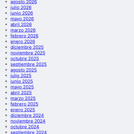
agosto 2026
julio 2026
junio 2026
mayo 2026
abril 2026
marzo 2026
febrero 2026
enero 2026
diciembre 2025
noviembre 2025
octubre 2025
septiembre 2025
agosto 2025
julio 2025
junio 2025
mayo 2025
abril 2025
marzo 2025
febrero 2025
enero 2025
diciembre 2024
noviembre 2024
octubre 2024
septiembre 2024