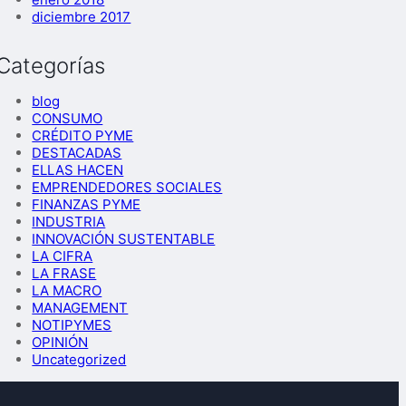
diciembre 2017
Categorías
blog
CONSUMO
CRÉDITO PYME
DESTACADAS
ELLAS HACEN
EMPRENDEDORES SOCIALES
FINANZAS PYME
INDUSTRIA
INNOVACIÓN SUSTENTABLE
LA CIFRA
LA FRASE
LA MACRO
MANAGEMENT
NOTIPYMES
OPINIÓN
Uncategorized