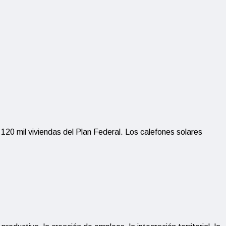
20 mil viviendas del Plan Federal. Los calefones solares