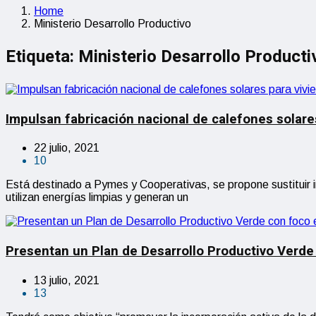
Home
Ministerio Desarrollo Productivo
Etiqueta:
Ministerio Desarrollo Producti
Impulsan fabricación nacional de calefones solare
22 julio, 2021
10
Está destinado a Pymes y Cooperativas, se propone sustituir 
utilizan energías limpias y generan un
Presentan un Plan de Desarrollo Productivo Verde
13 julio, 2021
13